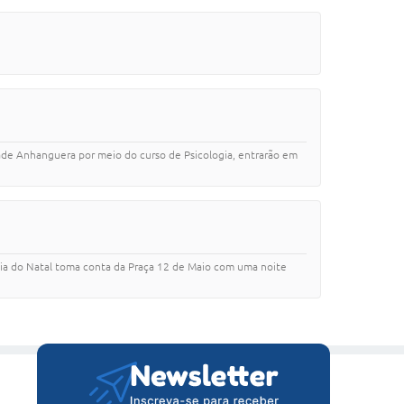
ade Anhanguera por meio do curso de Psicologia, entrarão em
gia do Natal toma conta da Praça 12 de Maio com uma noite