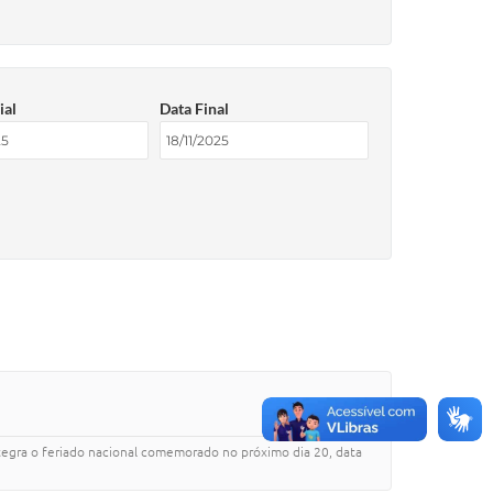
ial
Data Final
egra o feriado nacional comemorado no próximo dia 20, data