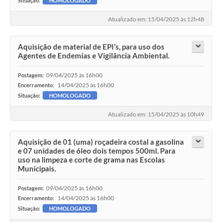
Situação:
HOMOLOGADO
Atualizado em: 15/04/2025 às 12h48
Aquisição de material de EPI’s, para uso dos
Agentes de Endemias e Vigilância Ambiental.
09/04/2025 às 16h00
Postagem:
14/04/2025 às 16h00
Encerramento:
Situação:
HOMOLOGADO
Atualizado em: 15/04/2025 às 10h49
Aquisição de 01 (uma) roçadeira costal a gasolina
e 07 unidades de óleo dois tempos 500ml. Para
uso na limpeza e corte de grama nas Escolas
Municipais.
09/04/2025 às 16h00
Postagem:
14/04/2025 às 16h00
Encerramento:
Situação:
HOMOLOGADO