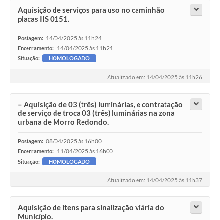
Aquisição de serviços para uso no caminhão
placas IIS 0151.
14/04/2025 às 11h24
Postagem:
14/04/2025 às 11h24
Encerramento:
Situação:
HOMOLOGADO
Atualizado em: 14/04/2025 às 11h26
– Aquisição de 03 (três) luminárias, e contratação
de serviço de troca 03 (três) luminárias na zona
urbana de Morro Redondo.
08/04/2025 às 16h00
Postagem:
11/04/2025 às 16h00
Encerramento:
Situação:
HOMOLOGADO
Atualizado em: 14/04/2025 às 11h37
Aquisição de itens para sinalização viária do
Município.