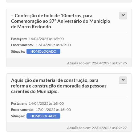
– Confecção de bolo de 10metros, para
Comemoração ao 37° Aniversário do Município
de Morro Redondo.
14/04/2025 às 16h00
Postagem:
17/04/2025 às 16h00
Encerramento:
Situação:
HOMOLOGADO
Atualizado em: 22/04/2025 às 09h25
Aquisição de material de construção, para
reforma e construção de moradia das pessoas
carentes do Município.
14/04/2025 às 16h00
Postagem:
17/04/2025 às 16h00
Encerramento:
Situação:
HOMOLOGADO
Atualizado em: 22/04/2025 às 09h27