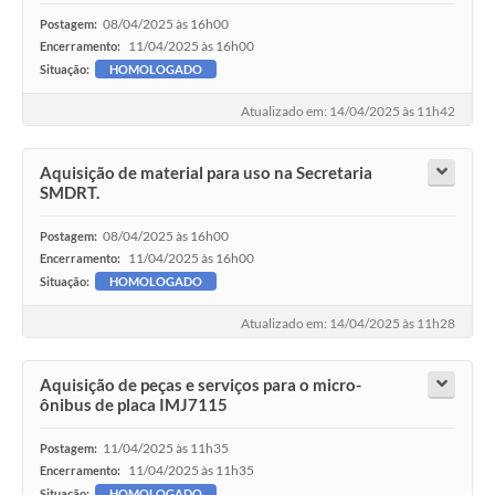
08/04/2025 às 16h00
Postagem:
11/04/2025 às 16h00
Encerramento:
Situação:
HOMOLOGADO
Atualizado em: 14/04/2025 às 11h42
Aquisição de material para uso na Secretaria
SMDRT.
08/04/2025 às 16h00
Postagem:
11/04/2025 às 16h00
Encerramento:
Situação:
HOMOLOGADO
Atualizado em: 14/04/2025 às 11h28
Aquisição de peças e serviços para o micro-
ônibus de placa IMJ7115
11/04/2025 às 11h35
Postagem:
11/04/2025 às 11h35
Encerramento:
Situação:
HOMOLOGADO