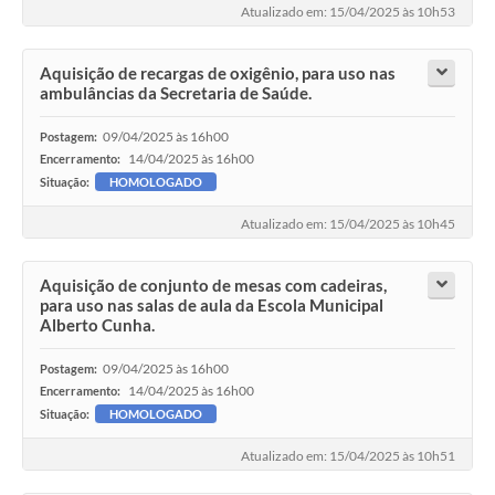
Atualizado em: 15/04/2025 às 10h53
Aquisição de recargas de oxigênio, para uso nas
ambulâncias da Secretaria de Saúde.
09/04/2025 às 16h00
Postagem:
14/04/2025 às 16h00
Encerramento:
Situação:
HOMOLOGADO
Atualizado em: 15/04/2025 às 10h45
Aquisição de conjunto de mesas com cadeiras,
para uso nas salas de aula da Escola Municipal
Alberto Cunha.
09/04/2025 às 16h00
Postagem:
14/04/2025 às 16h00
Encerramento:
Situação:
HOMOLOGADO
Atualizado em: 15/04/2025 às 10h51