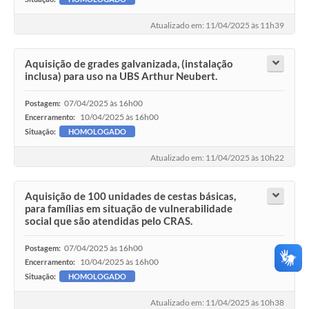
Atualizado em: 11/04/2025 às 11h39
Aquisição de grades galvanizada, (instalação
inclusa) para uso na UBS Arthur Neubert.
07/04/2025 às 16h00
Postagem:
10/04/2025 às 16h00
Encerramento:
Situação:
HOMOLOGADO
Atualizado em: 11/04/2025 às 10h22
Aquisição de 100 unidades de cestas básicas,
para famílias em situação de vulnerabilidade
social que são atendidas pelo CRAS.
07/04/2025 às 16h00
Postagem:
10/04/2025 às 16h00
Encerramento:
Situação:
HOMOLOGADO
Atualizado em: 11/04/2025 às 10h38