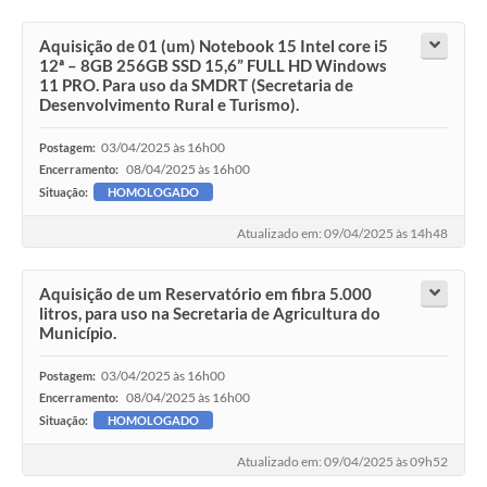
Aquisição de 01 (um) Notebook 15 Intel core i5
12ª – 8GB 256GB SSD 15,6” FULL HD Windows
11 PRO. Para uso da SMDRT (Secretaria de
Desenvolvimento Rural e Turismo).
03/04/2025 às 16h00
Postagem:
08/04/2025 às 16h00
Encerramento:
Situação:
HOMOLOGADO
Atualizado em: 09/04/2025 às 14h48
Aquisição de um Reservatório em fibra 5.000
litros, para uso na Secretaria de Agricultura do
Município.
03/04/2025 às 16h00
Postagem:
08/04/2025 às 16h00
Encerramento:
Situação:
HOMOLOGADO
Atualizado em: 09/04/2025 às 09h52