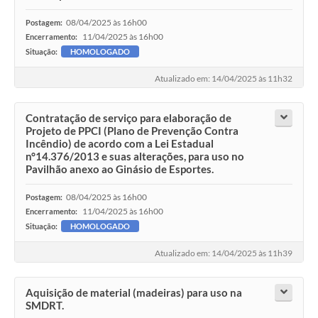
08/04/2025 às 16h00
Postagem:
11/04/2025 às 16h00
Encerramento:
Situação:
HOMOLOGADO
Atualizado em: 14/04/2025 às 11h32
Contratação de serviço para elaboração de
Projeto de PPCI (Plano de Prevenção Contra
Incêndio) de acordo com a Lei Estadual
n°14.376/2013 e suas alterações, para uso no
Pavilhão anexo ao Ginásio de Esportes.
08/04/2025 às 16h00
Postagem:
11/04/2025 às 16h00
Encerramento:
Situação:
HOMOLOGADO
Atualizado em: 14/04/2025 às 11h39
Aquisição de material (madeiras) para uso na
SMDRT.