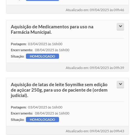
Atualizado em: 09/04/2025 às 09h46
Aquisição de Medicamentos para uso na
Farmácia Municipal.
03/04/2025 às 16h00
Postagem:
08/04/2025 às 16h00
Encerramento:
Situação:
HOMOLOGADO
Atualizado em: 09/04/2025 às 09h39
Aquisição de latas de leite Soymilke sem edição
de açúcar 250g, para uso de paciente de (ordem
judicial).
03/04/2025 às 16h00
Postagem:
08/04/2025 às 16h00
Encerramento:
Situação:
HOMOLOGADO
Atualizado em: 09/04/2025 às 09h43