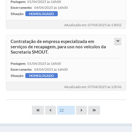
01/04/2025 às 16h00
Postagem:
04/04/2025 às 16h00
Encerramento:
Situação:
HOMOLOGADO
Atualizado em: 07/04/2025 às 13h02
Contratação de empresa especializada em
serviços de recapagem, para uso nos veículos da
Secretaria SMOUT.
01/04/2025 às 16h00
Postagem:
04/04/2025 às 16h00
Encerramento:
Situação:
HOMOLOGADO
Atualizado em: 07/04/2025 às 12h56