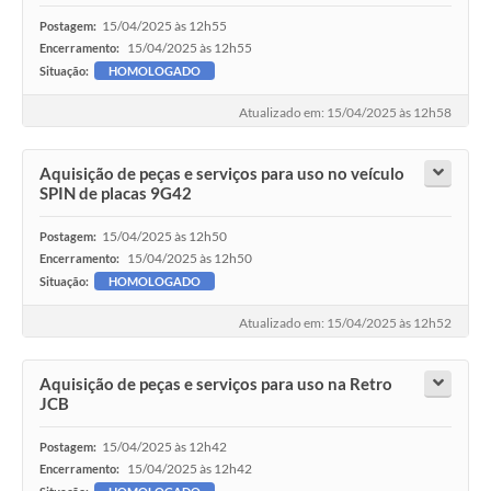
15/04/2025 às 12h55
Postagem:
15/04/2025 às 12h55
Encerramento:
Situação:
HOMOLOGADO
Atualizado em: 15/04/2025 às 12h58
Aquisição de peças e serviços para uso no veículo
SPIN de placas 9G42
15/04/2025 às 12h50
Postagem:
15/04/2025 às 12h50
Encerramento:
Situação:
HOMOLOGADO
Atualizado em: 15/04/2025 às 12h52
Aquisição de peças e serviços para uso na Retro
JCB
15/04/2025 às 12h42
Postagem:
15/04/2025 às 12h42
Encerramento: