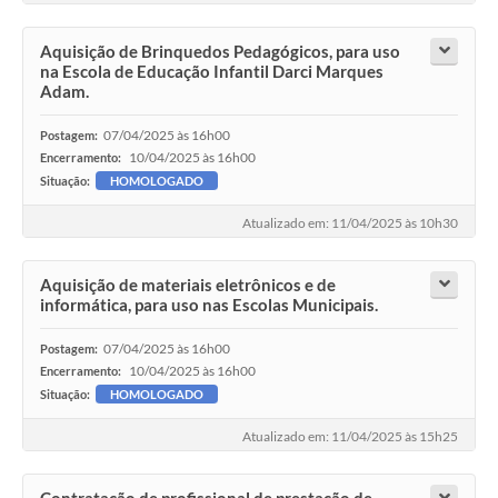
Aquisição de Brinquedos Pedagógicos, para uso
na Escola de Educação Infantil Darci Marques
Adam.
07/04/2025 às 16h00
Postagem:
10/04/2025 às 16h00
Encerramento:
Situação:
HOMOLOGADO
Atualizado em: 11/04/2025 às 10h30
Aquisição de materiais eletrônicos e de
informática, para uso nas Escolas Municipais.
07/04/2025 às 16h00
Postagem:
10/04/2025 às 16h00
Encerramento:
Situação:
HOMOLOGADO
Atualizado em: 11/04/2025 às 15h25