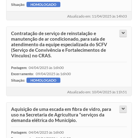
Situação:
HOMOLOGADO
Atualizado em: 11/04/2025 às 14h03
Contratação de serviço de reinstalação e
manutenção de ar condicionado, para sala de
atendimento da equipe especializada do SCFV
(Serviço de Convivência e Fortalecimentos de
Vínculos) no CRAS.
04/04/2025 às 16h00
Postagem:
09/04/2025 às 16h00
Encerramento:
Situação:
HOMOLOGADO
Atualizado em: 10/04/2025 às 11h51
Aquisição de uma escada em fibra de vidro, para
uso na Secretaria de Agricultura “serviços da
demanda elétrica do Município.
04/04/2025 às 16h00
Postagem: