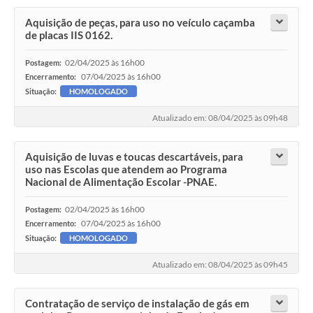
Aquisição de peças, para uso no veículo caçamba
de placas IIS 0162.
02/04/2025 às 16h00
Postagem:
07/04/2025 às 16h00
Encerramento:
Situação:
HOMOLOGADO
Atualizado em: 08/04/2025 às 09h48
Aquisição de luvas e toucas descartáveis, para
uso nas Escolas que atendem ao Programa
Nacional de Alimentação Escolar -PNAE.
02/04/2025 às 16h00
Postagem:
07/04/2025 às 16h00
Encerramento:
Situação:
HOMOLOGADO
Atualizado em: 08/04/2025 às 09h45
Contratação de serviço de instalação de gás em