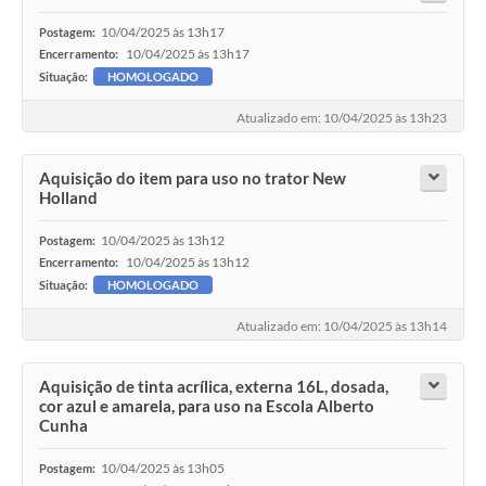
10/04/2025 às 13h17
Postagem:
10/04/2025 às 13h17
Encerramento:
Situação:
HOMOLOGADO
Atualizado em: 10/04/2025 às 13h23
Aquisição do item para uso no trator New
Holland
10/04/2025 às 13h12
Postagem:
10/04/2025 às 13h12
Encerramento:
Situação:
HOMOLOGADO
Atualizado em: 10/04/2025 às 13h14
Aquisição de tinta acrílica, externa 16L, dosada,
cor azul e amarela, para uso na Escola Alberto
Cunha
10/04/2025 às 13h05
Postagem: