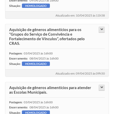
09/04/2025 às 16h00
Encerramento:
Situação:
HOMOLOGADO
Atualizado em: 10/04/2025 às 11h58
Aquisição de gêneros alimentícios para os
“Grupos do Serviço de Convivência e
Fortalecimento de Vínculos”, ofertados pelo
CRAS.
03/04/2025 às 16h00
Postagem:
08/04/2025 às 16h00
Encerramento:
Situação:
HOMOLOGADO
Atualizado em: 09/04/2025 às 09h50
Aquisição de gêneros alimentícios para atender
as Escolas Municipais.
03/04/2025 às 16h00
Postagem:
08/04/2025 às 16h00
Encerramento:
Situação:
HOMOLOGADO