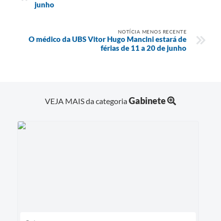
junho
NOTÍCIA MENOS RECENTE
O médico da UBS Vitor Hugo Mancini estará de
férias de 11 a 20 de junho
Gabinete
VEJA MAIS da categoria