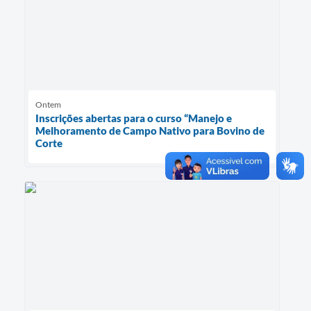
Ontem
Inscrições abertas para o curso “Manejo e
Melhoramento de Campo Nativo para Bovino de
Corte