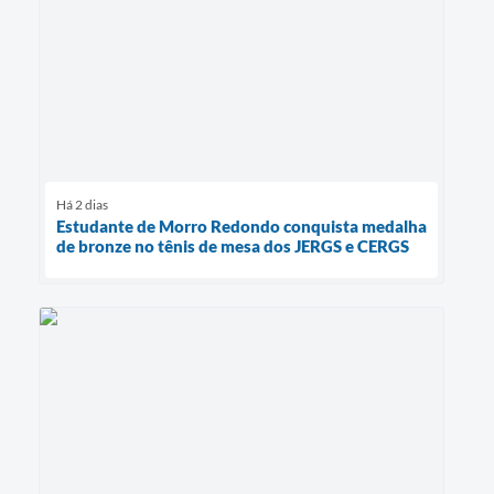
Há 2 dias
Estudante de Morro Redondo conquista medalha
de bronze no tênis de mesa dos JERGS e CERGS