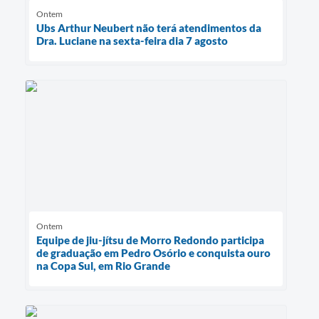
Ontem
Ubs Arthur Neubert não terá atendimentos da
Dra. Luciane na sexta-feira dia 7 agosto
Ontem
Equipe de jiu-jítsu de Morro Redondo participa
de graduação em Pedro Osório e conquista ouro
na Copa Sul, em Rio Grande