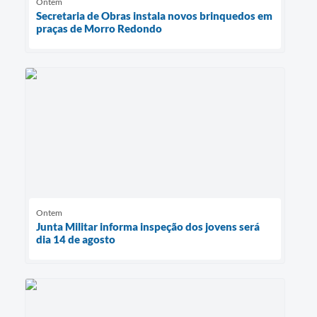
Ontem
Secretaria de Obras instala novos brinquedos em
praças de Morro Redondo
Ontem
Junta Militar informa inspeção dos jovens será
dia 14 de agosto