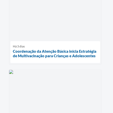
Há 3 dias
Coordenação da Atenção Básica inicia Estratégia
de Multivacinação para Crianças e Adolescentes