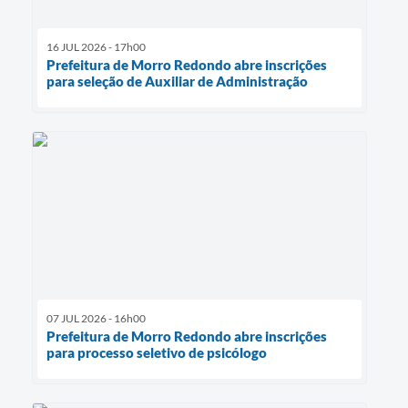
16 JUL 2026 - 17h00
Prefeitura de Morro Redondo abre inscrições
para seleção de Auxiliar de Administração
07 JUL 2026 - 16h00
Prefeitura de Morro Redondo abre inscrições
para processo seletivo de psicólogo