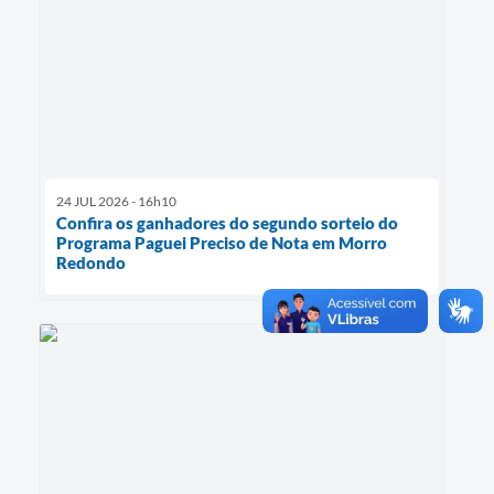
24 JUL 2026 - 16h10
Confira os ganhadores do segundo sorteio do
Programa Paguei Preciso de Nota em Morro
Redondo