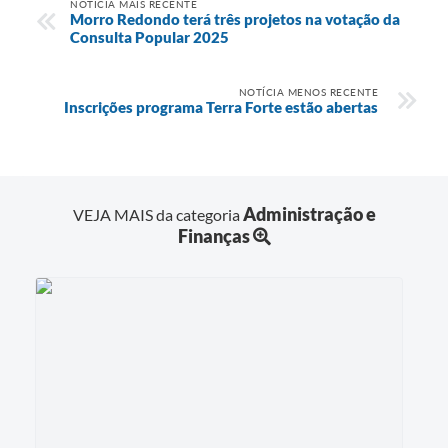
NOTÍCIA MAIS RECENTE
Morro Redondo terá três projetos na votação da
Consulta Popular 2025
NOTÍCIA MENOS RECENTE
Inscrições programa Terra Forte estão abertas
Administração e
VEJA MAIS da categoria
Finanças