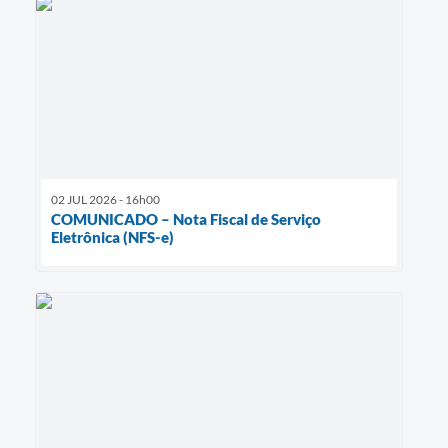
02 JUL 2026 - 16h00
COMUNICADO – Nota Fiscal de Serviço
Eletrônica (NFS-e)