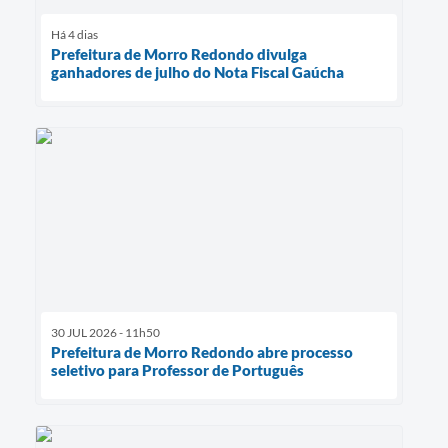
Há 4 dias
Prefeitura de Morro Redondo divulga
ganhadores de julho do Nota Fiscal Gaúcha
30 JUL 2026 - 11h50
Prefeitura de Morro Redondo abre processo
seletivo para Professor de Português