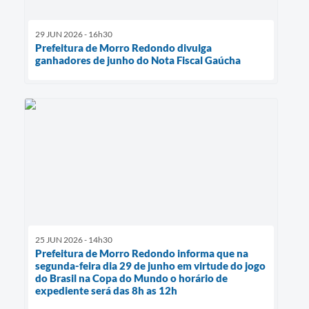
29 JUN 2026 - 16h30
Prefeitura de Morro Redondo divulga
ganhadores de junho do Nota Fiscal Gaúcha
25 JUN 2026 - 14h30
Prefeitura de Morro Redondo informa que na
segunda-feira dia 29 de junho em virtude do jogo
do Brasil na Copa do Mundo o horário de
expediente será das 8h as 12h