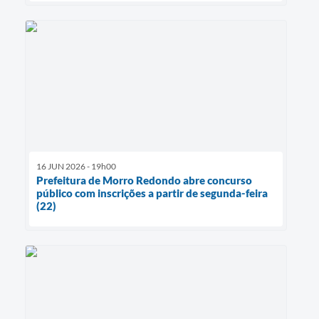
16 JUN 2026 - 19h00
Prefeitura de Morro Redondo abre concurso
público com inscrições a partir de segunda-feira
(22)