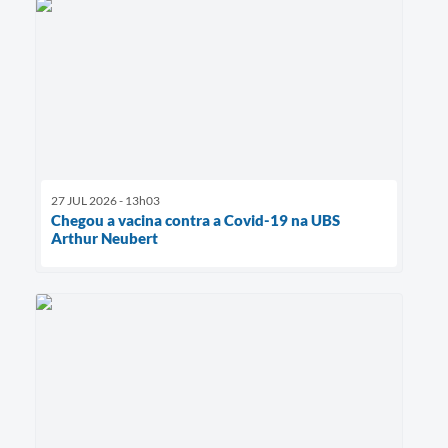
27 JUL 2026 - 13h03
Chegou a vacina contra a Covid-19 na UBS
Arthur Neubert