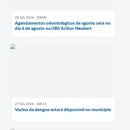
28 JUL 2026 - 13h00
Agendamentos odontológicos de agosto será no
dia 6 de agosto na UBS Arthur Neubert
27 JUL 2026 - 14h15
Vacina da dengue estará disponível no município