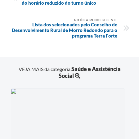
do horário reduzido do turno único
NOTÍCIA MENOS RECENTE
Lista dos selecionados pelo Conselho de
Desenvolvimento Rural de Morro Redondo para o
programa Terra Forte
Saúde e Assistência
VEJA MAIS da categoria
Social