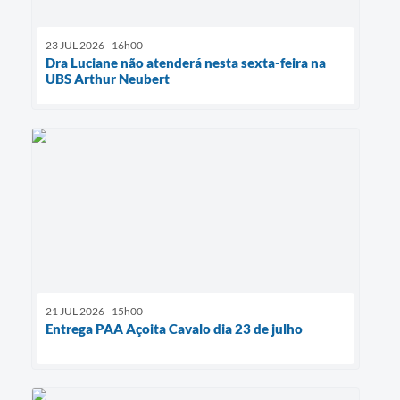
23 JUL 2026 - 16h00
Dra Luciane não atenderá nesta sexta-feira na
UBS Arthur Neubert
21 JUL 2026 - 15h00
Entrega PAA Açoita Cavalo dia 23 de julho