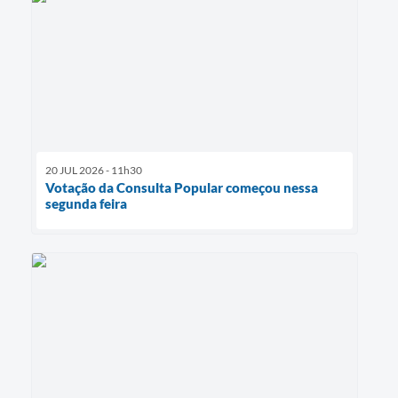
20 JUL 2026 - 11h30
Votação da Consulta Popular começou nessa
segunda feira