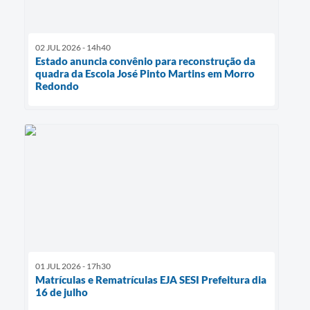
02 JUL 2026 - 14h40
Estado anuncia convênio para reconstrução da
quadra da Escola José Pinto Martins em Morro
Redondo
01 JUL 2026 - 17h30
Matrículas e Rematrículas EJA SESI Prefeitura dia
16 de julho