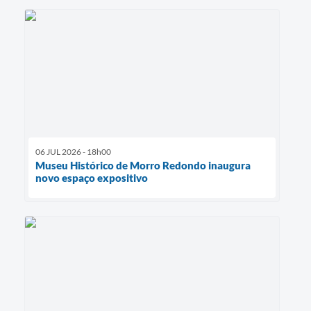
06 JUL 2026 - 18h00
Museu Histórico de Morro Redondo inaugura
novo espaço expositivo