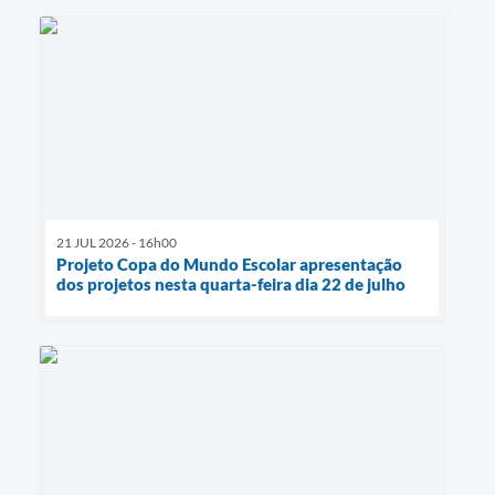
21 JUL 2026 - 16h00
Projeto Copa do Mundo Escolar apresentação
dos projetos nesta quarta-feira dia 22 de julho