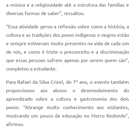
a música e a religiosidade até a estrutura das famílias e
diversas formas de saber”, ressaltou.
“Essa atividade gerou a reflexão sobre como a história, a
cultura e as tradições dos povos indígenas e negros estão
e sempre estiveram muito presentes na vida de cada um
de nós, e como é triste o preconceito e a discriminação
que essas pessoas sofrem apenas por serem quem são”,
completou a estudante.
Para Rafael da Silva Crizel, do 7º ano, o evento também
proporcionou aos alunos o desenvolvimento do
aprendizado sobre a cultura e gastronomia dos dois
povos. “Abrange muito conhecimento aos visitantes,
mostrando um pouco da educação no Morro Redondo”,
afirmou.