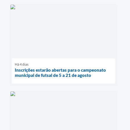
Há 4 dias
Inscrições estarão abertas para o campeonato
municipal de futsal de 5 a 21 de agosto