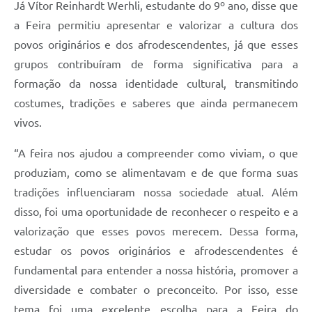
Já Vítor Reinhardt Werhli, estudante do 9º ano, disse que
a Feira permitiu apresentar e valorizar a cultura dos
povos originários e dos afrodescendentes, já que esses
grupos contribuíram de forma significativa para a
formação da nossa identidade cultural, transmitindo
costumes, tradições e saberes que ainda permanecem
vivos.
“A feira nos ajudou a compreender como viviam, o que
produziam, como se alimentavam e de que forma suas
tradições influenciaram nossa sociedade atual. Além
disso, foi uma oportunidade de reconhecer o respeito e a
valorização que esses povos merecem. Dessa forma,
estudar os povos originários e afrodescendentes é
fundamental para entender a nossa história, promover a
diversidade e combater o preconceito. Por isso, esse
tema foi uma excelente escolha para a Feira do