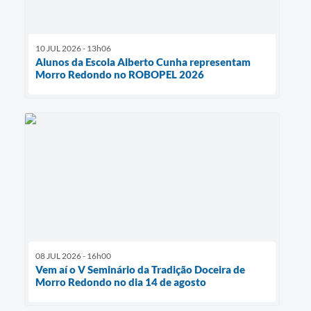
10 JUL 2026 - 13h06
Alunos da Escola Alberto Cunha representam
Morro Redondo no ROBOPEL 2026
08 JUL 2026 - 16h00
Vem aí o V Seminário da Tradição Doceira de
Morro Redondo no dia 14 de agosto