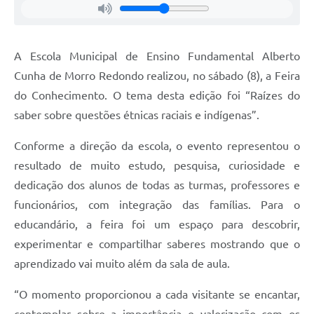
A Escola Municipal de Ensino Fundamental Alberto
Cunha de Morro Redondo realizou, no sábado (8), a Feira
do Conhecimento. O tema desta edição foi “Raízes do
saber sobre questões étnicas raciais e indígenas”.
Conforme a direção da escola, o evento representou o
resultado de muito estudo, pesquisa, curiosidade e
dedicação dos alunos de todas as turmas, professores e
funcionários, com integração das famílias. Para o
educandário, a feira foi um espaço para descobrir,
experimentar e compartilhar saberes mostrando que o
aprendizado vai muito além da sala de aula.
“O momento proporcionou a cada visitante se encantar,
contemplar sobre a importância e valorização com os