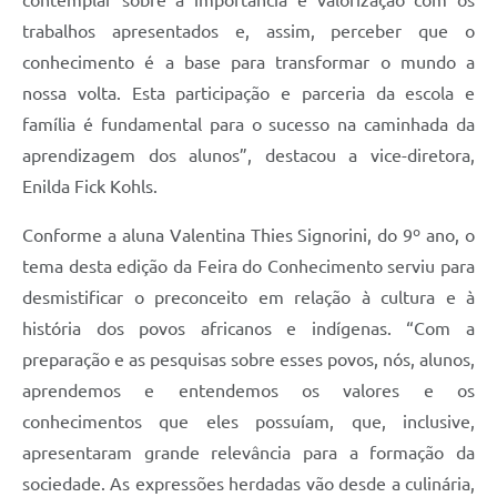
trabalhos apresentados e, assim, perceber que o
conhecimento é a base para transformar o mundo a
nossa volta. Esta participação e parceria da escola e
família é fundamental para o sucesso na caminhada da
aprendizagem dos alunos”, destacou a vice-diretora,
Enilda Fick Kohls.
Conforme a aluna Valentina Thies Signorini, do 9º ano, o
tema desta edição da Feira do Conhecimento serviu para
desmistificar o preconceito em relação à cultura e à
história dos povos africanos e indígenas. “Com a
preparação e as pesquisas sobre esses povos, nós, alunos,
aprendemos e entendemos os valores e os
conhecimentos que eles possuíam, que, inclusive,
apresentaram grande relevância para a formação da
sociedade. As expressões herdadas vão desde a culinária,