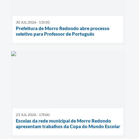
30 JUL 2026 - 11h50
Prefeitura de Morro Redondo abre processo
seletivo para Professor de Português
23 JUL 2026 - 17h00
Escolas da rede municipal de Morro Redondo
apresentam trabalhos da Copa do Mundo Escolar