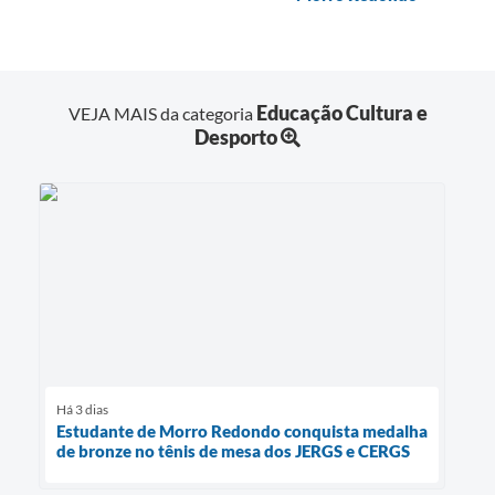
Educação Cultura e
VEJA MAIS da categoria
Desporto
Há 3 dias
Estudante de Morro Redondo conquista medalha
de bronze no tênis de mesa dos JERGS e CERGS