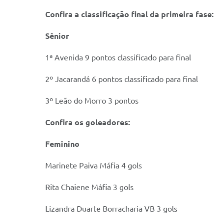
Confira a classificação final da primeira fase:
Sênior
1ª Avenida 9 pontos classificado para final
2º Jacarandá 6 pontos classificado para final
3º Leão do Morro 3 pontos
Confira os goleadores:
Feminino
Marinete Paiva Máfia 4 gols
Rita Chaiene Máfia 3 gols
Lizandra Duarte Borracharia VB 3 gols