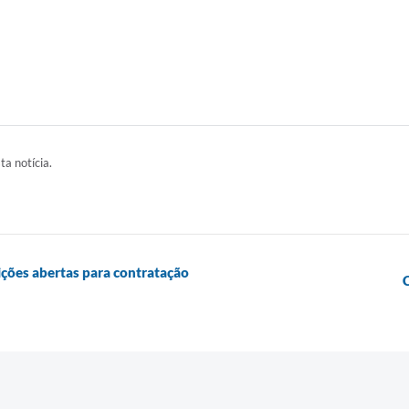
ta notícia.
ições abertas para contratação