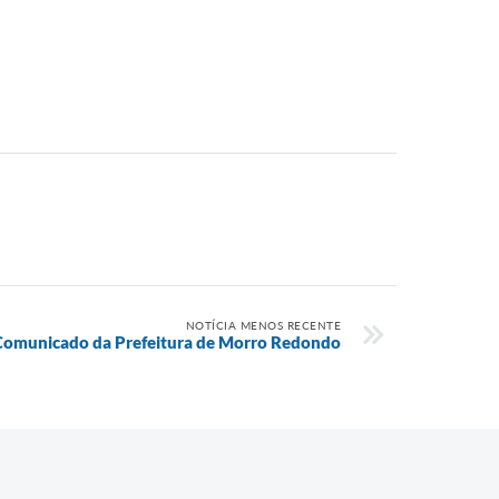
NOTÍCIA MENOS RECENTE
Comunicado da Prefeitura de Morro Redondo