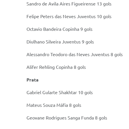
Sandro de Avila Aires Figueirense 13 gols
Felipe Peters das Neves Juventus 10 gols
Octavio Bandeira Copinha 9 gols
Diulhano Silveira Juventus 9 gols
Alessandro Teodoro das Neves Juventus 8 gols
Alifer Rehling Copinha 8 gols
Prata
Gabriel Gularte Shakhtar 10 gols
Mateus Souza Máfia 8 gols
Geovane Rodrigues Sanga Funda 8 gols