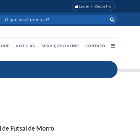
Login / Cadastro
AÚDE
NOTÍCIAS
SERVIÇOS ONLINE
CONTATO
l de Futsal de Morro