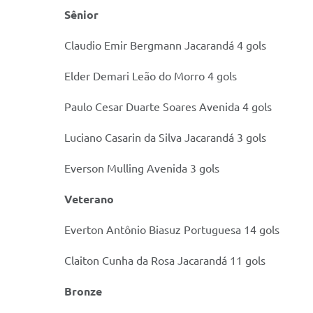
Sênior
Claudio Emir Bergmann Jacarandá 4 gols
Elder Demari Leão do Morro 4 gols
Paulo Cesar Duarte Soares Avenida 4 gols
Luciano Casarin da Silva Jacarandá 3 gols
Everson Mulling Avenida 3 gols
Veterano
Everton Antônio Biasuz Portuguesa 14 gols
Claiton Cunha da Rosa Jacarandá 11 gols
Bronze