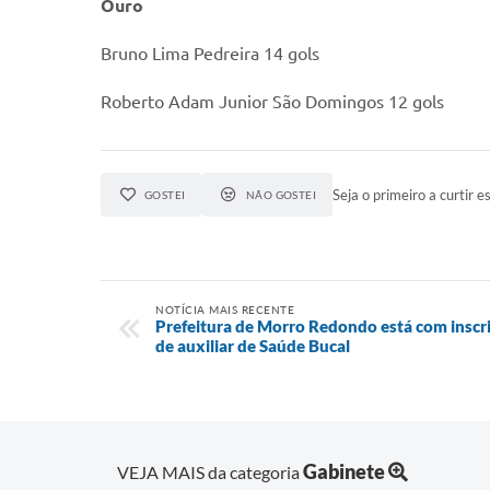
Ouro
Bruno Lima Pedreira 14 gols
Roberto Adam Junior São Domingos 12 gols
Seja o primeiro a curtir es
GOSTEI
NÃO GOSTEI
NOTÍCIA MAIS RECENTE
Prefeitura de Morro Redondo está com inscr
de auxiliar de Saúde Bucal
Gabinete
VEJA MAIS da categoria