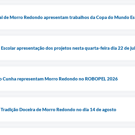
pal de Morro Redondo apresentam trabalhos da Copa do Mundo Es
scolar apresentação dos projetos nesta quarta-feira dia 22 de ju
rto Cunha representam Morro Redondo no ROBOPEL 2026
 Tradição Doceira de Morro Redondo no dia 14 de agosto