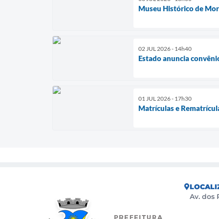
Museu Histórico de Mor
02 JUL 2026 - 14h40
Estado anuncia convêni
01 JUL 2026 - 17h30
Matrículas e Rematrícula
LOCALI
Av. dos 