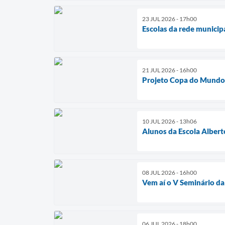
23 JUL 2026 - 17h00
Escolas da rede munici
21 JUL 2026 - 16h00
Projeto Copa do Mundo E
10 JUL 2026 - 13h06
Alunos da Escola Albe
08 JUL 2026 - 16h00
Vem aí o V Seminário da
06 JUL 2026 - 18h00