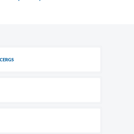
e CERGS