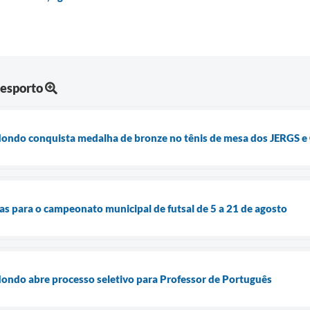
Desporto
ondo conquista medalha de bronze no tênis de mesa dos JERGS 
tas para o campeonato municipal de futsal de 5 a 21 de agosto
ondo abre processo seletivo para Professor de Português