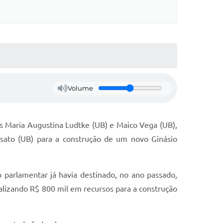
Volume
s Maria Augustina Ludtke (UB) e Maico Vega (UB),
sato (UB) para a construção de um novo Ginásio
parlamentar já havia destinado, no ano passado,
alizando R$ 800 mil em recursos para a construção