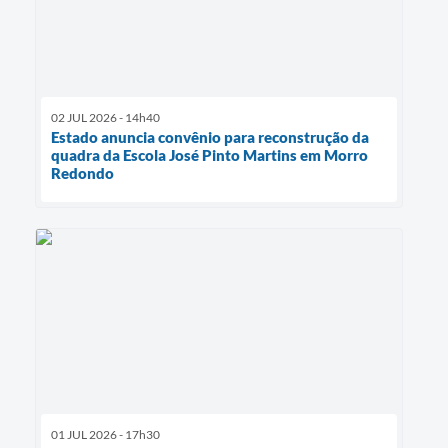
02 JUL 2026 - 14h40
Estado anuncia convênio para reconstrução da
quadra da Escola José Pinto Martins em Morro
Redondo
01 JUL 2026 - 17h30