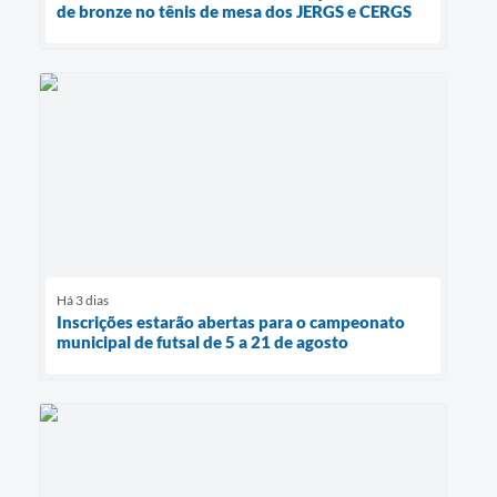
de bronze no tênis de mesa dos JERGS e CERGS
Há 3 dias
Inscrições estarão abertas para o campeonato
municipal de futsal de 5 a 21 de agosto