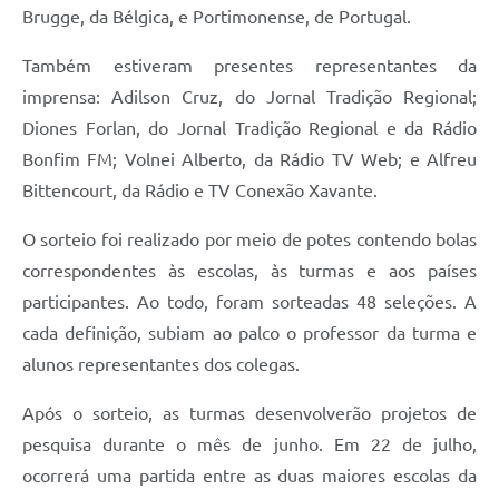
Brugge, da Bélgica, e Portimonense, de Portugal.
Também estiveram presentes representantes da
imprensa: Adilson Cruz, do Jornal Tradição Regional;
Diones Forlan, do Jornal Tradição Regional e da Rádio
Bonfim FM; Volnei Alberto, da Rádio TV Web; e Alfreu
Bittencourt, da Rádio e TV Conexão Xavante.
O sorteio foi realizado por meio de potes contendo bolas
correspondentes às escolas, às turmas e aos países
participantes. Ao todo, foram sorteadas 48 seleções. A
cada definição, subiam ao palco o professor da turma e
alunos representantes dos colegas.
Após o sorteio, as turmas desenvolverão projetos de
pesquisa durante o mês de junho. Em 22 de julho,
ocorrerá uma partida entre as duas maiores escolas da