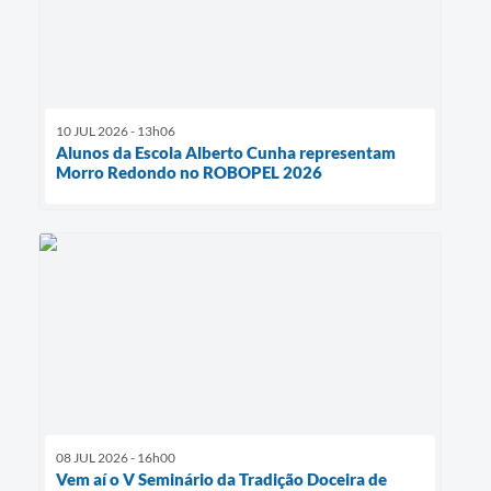
10 JUL 2026 - 13h06
Alunos da Escola Alberto Cunha representam
Morro Redondo no ROBOPEL 2026
08 JUL 2026 - 16h00
Vem aí o V Seminário da Tradição Doceira de