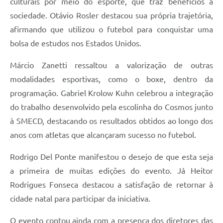
culturais por meio do esporte, que traz benefícios à
sociedade. Otávio Rosler destacou sua própria trajetória,
afirmando que utilizou o futebol para conquistar uma
bolsa de estudos nos Estados Unidos.
Márcio Zanetti ressaltou a valorização de outras
modalidades esportivas, como o boxe, dentro da
programação. Gabriel Krolow Kuhn celebrou a integração
do trabalho desenvolvido pela escolinha do Cosmos junto
à SMECD, destacando os resultados obtidos ao longo dos
anos com atletas que alcançaram sucesso no futebol.
Rodrigo Del Ponte manifestou o desejo de que esta seja
a primeira de muitas edições do evento. Já Heitor
Rodrigues Fonseca destacou a satisfação de retornar à
cidade natal para participar da iniciativa.
O evento contou ainda com a presença dos diretores das