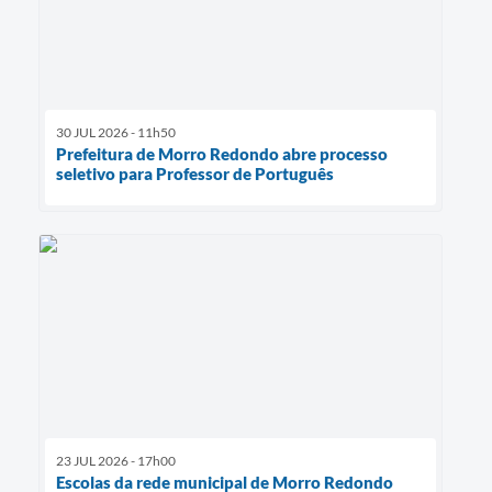
30 JUL 2026 - 11h50
Prefeitura de Morro Redondo abre processo
seletivo para Professor de Português
23 JUL 2026 - 17h00
Escolas da rede municipal de Morro Redondo