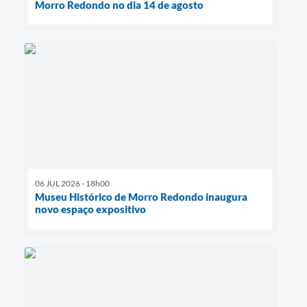
Morro Redondo no dia 14 de agosto
06 JUL 2026 - 18h00
Museu Histórico de Morro Redondo inaugura
novo espaço expositivo