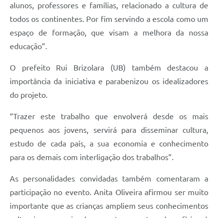
alunos, professores e famílias, relacionado a cultura de
todos os continentes. Por fim servindo a escola como um
espaço de formação, que visam a melhora da nossa
educação”.
O prefeito Rui Brizolara (UB) também destacou a
importância da iniciativa e parabenizou os idealizadores
do projeto.
“Trazer este trabalho que envolverá desde os mais
pequenos aos jovens, servirá para disseminar cultura,
estudo de cada país, a sua economia e conhecimento
para os demais com interligação dos trabalhos”.
As personalidades convidadas também comentaram a
participação no evento. Anita Oliveira afirmou ser muito
importante que as crianças ampliem seus conhecimentos