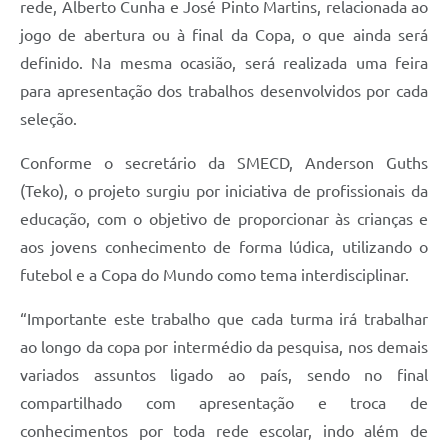
rede, Alberto Cunha e José Pinto Martins, relacionada ao
jogo de abertura ou à final da Copa, o que ainda será
definido. Na mesma ocasião, será realizada uma feira
para apresentação dos trabalhos desenvolvidos por cada
seleção.
Conforme o secretário da SMECD, Anderson Guths
(Teko), o projeto surgiu por iniciativa de profissionais da
educação, com o objetivo de proporcionar às crianças e
aos jovens conhecimento de forma lúdica, utilizando o
futebol e a Copa do Mundo como tema interdisciplinar.
“Importante este trabalho que cada turma irá trabalhar
ao longo da copa por intermédio da pesquisa, nos demais
variados assuntos ligado ao país, sendo no final
compartilhado com apresentação e troca de
conhecimentos por toda rede escolar, indo além de