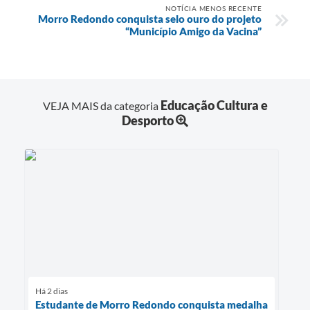
NOTÍCIA MENOS RECENTE
Morro Redondo conquista selo ouro do projeto
“Município Amigo da Vacina”
Educação Cultura e
VEJA MAIS da categoria
Desporto
Há 2 dias
Estudante de Morro Redondo conquista medalha