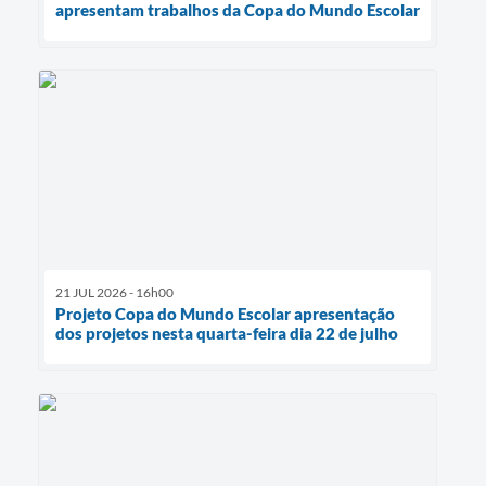
apresentam trabalhos da Copa do Mundo Escolar
21 JUL 2026 - 16h00
Projeto Copa do Mundo Escolar apresentação
dos projetos nesta quarta-feira dia 22 de julho