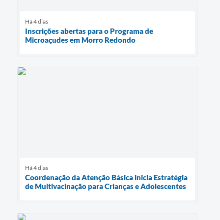
Há 4 dias
Inscrições abertas para o Programa de
Microaçudes em Morro Redondo
Há 4 dias
Coordenação da Atenção Básica inicia Estratégia
de Multivacinação para Crianças e Adolescentes