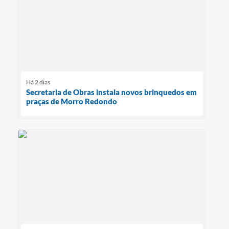
Há 2 dias
Secretaria de Obras instala novos brinquedos em
praças de Morro Redondo