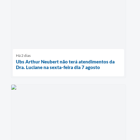
Há 2 dias
Ubs Arthur Neubert não terá atendimentos da
Dra. Luciane na sexta-feira dia 7 agosto