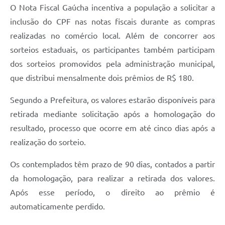
O Nota Fiscal Gaúcha incentiva a população a solicitar a
inclusão do CPF nas notas fiscais durante as compras
realizadas no comércio local. Além de concorrer aos
sorteios estaduais, os participantes também participam
dos sorteios promovidos pela administração municipal,
que distribui mensalmente dois prêmios de R$ 180.
Segundo a Prefeitura, os valores estarão disponíveis para
retirada mediante solicitação após a homologação do
resultado, processo que ocorre em até cinco dias após a
realização do sorteio.
Os contemplados têm prazo de 90 dias, contados a partir
da homologação, para realizar a retirada dos valores.
Após esse período, o direito ao prêmio é
automaticamente perdido.