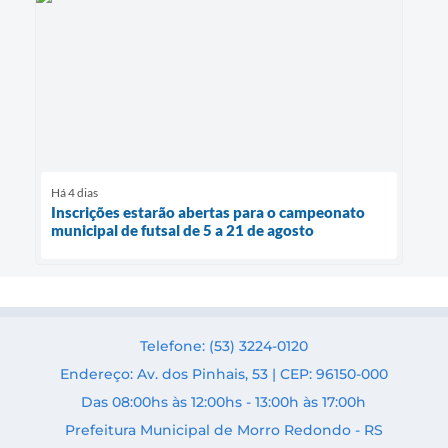
Há 4 dias
Inscrições estarão abertas para o campeonato
municipal de futsal de 5 a 21 de agosto
Telefone: (53) 3224-0120
Endereço: Av. dos Pinhais, 53 | CEP: 96150-000
Das 08:00hs às 12:00hs - 13:00h às 17:00h
Prefeitura Municipal de Morro Redondo - RS