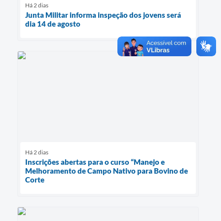
Há 2 dias
Junta Militar informa inspeção dos jovens será
dia 14 de agosto
Há 2 dias
Inscrições abertas para o curso “Manejo e
Melhoramento de Campo Nativo para Bovino de
Corte