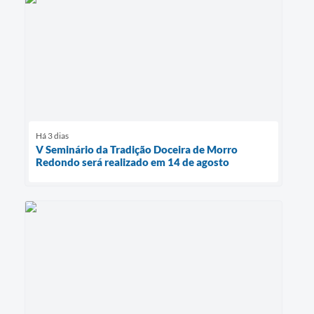
Há 3 dias
V Seminário da Tradição Doceira de Morro
Redondo será realizado em 14 de agosto