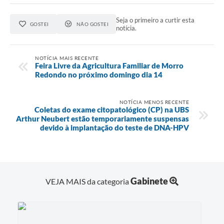
Seja o primeiro a curtir esta
GOSTEI
NÃO GOSTEI
notícia.
NOTÍCIA MAIS RECENTE
Feira Livre da Agricultura Familiar de Morro
Redondo no próximo domingo dia 14
NOTÍCIA MENOS RECENTE
Coletas do exame citopatológico (CP) na UBS
Arthur Neubert estão temporariamente suspensas
devido à implantação do teste de DNA-HPV
Gabinete
VEJA MAIS da categoria