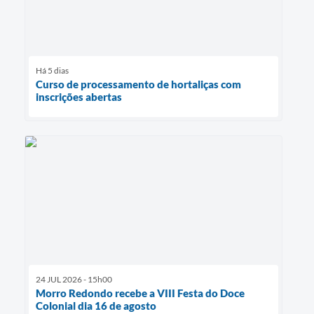
Há 5 dias
Curso de processamento de hortaliças com
inscrições abertas
24 JUL 2026 - 15h00
Morro Redondo recebe a VIII Festa do Doce
Colonial dia 16 de agosto