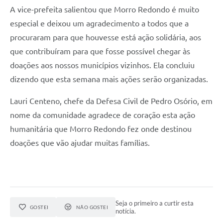
A vice-prefeita salientou que Morro Redondo é muito
especial e deixou um agradecimento a todos que a
procuraram para que houvesse está ação solidária, aos
que contribuíram para que fosse possível chegar às
doações aos nossos municípios vizinhos. Ela concluiu
dizendo que esta semana mais ações serão organizadas.
Lauri Centeno, chefe da Defesa Civil de Pedro Osório, em
nome da comunidade agradece de coração esta ação
humanitária que Morro Redondo fez onde destinou
doações que vão ajudar muitas famílias.
Seja o primeiro a curtir esta
GOSTEI
NÃO GOSTEI
notícia.