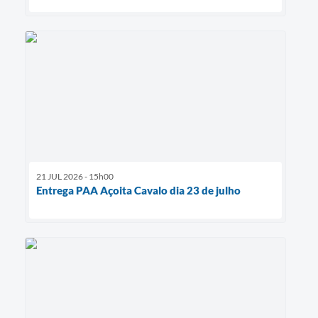
21 JUL 2026 - 15h00
Entrega PAA Açoita Cavalo dia 23 de julho