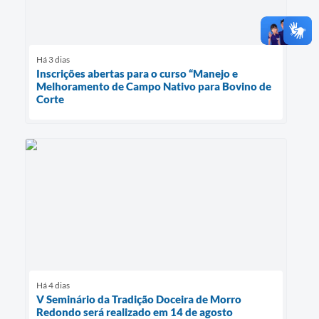
Há 3 dias
Inscrições abertas para o curso “Manejo e
Melhoramento de Campo Nativo para Bovino de
Corte
Há 4 dias
V Seminário da Tradição Doceira de Morro
Redondo será realizado em 14 de agosto