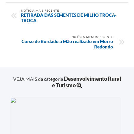
NOTÍCIA MAIS RECENTE
RETIRADA DAS SEMENTES DE MILHO TROCA-
TROCA
NOTÍCIA MENOS RECENTE
Curso de Bordado à Mão realizado em Morro
Redondo
Desenvolvimento Rural
VEJA MAIS da categoria
e Turismo