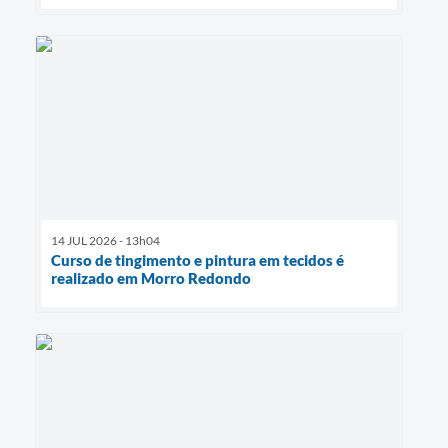
14 JUL 2026 - 13h04
Curso de tingimento e pintura em tecidos é
realizado em Morro Redondo