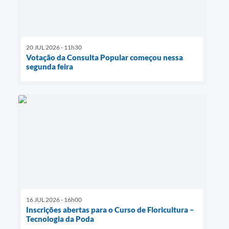
20 JUL 2026 - 11h30
Votação da Consulta Popular começou nessa
segunda feira
16 JUL 2026 - 16h00
Inscrições abertas para o Curso de Floricultura –
Tecnologia da Poda