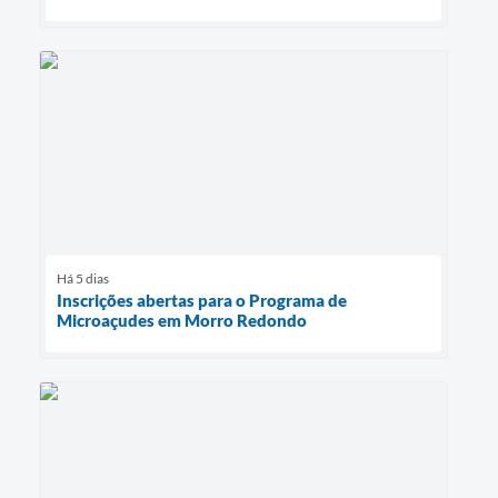
Há 5 dias
Inscrições abertas para o Programa de
Microaçudes em Morro Redondo