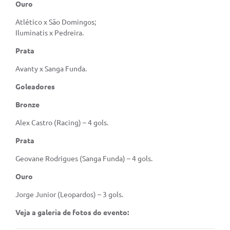
Ouro
Atlético x São Domingos;
Iluminatis x Pedreira.
Prata
Avanty x Sanga Funda.
Goleadores
Bronze
Alex Castro (Racing) – 4 gols.
Prata
Geovane Rodrigues (Sanga Funda) – 4 gols.
Ouro
Jorge Junior (Leopardos) – 3 gols.
Veja a galeria de fotos do evento: