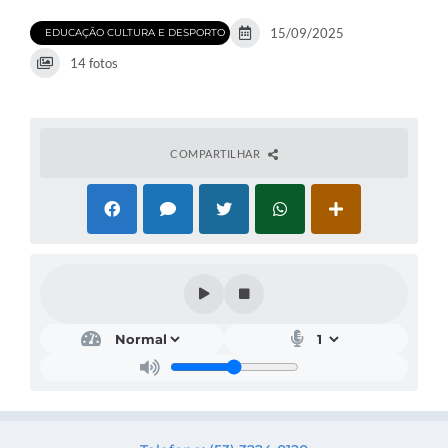
15/09/2025
EDUCAÇÃO CULTURA E DESPORTO
14 fotos
COMPARTILHAR