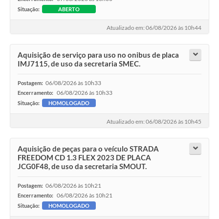
Situação:
ABERTO
Atualizado em: 06/08/2026 às 10h44
Aquisição de serviço para uso no onibus de placa
IMJ7115, de uso da secretaria SMEC.
06/08/2026 às 10h33
Postagem:
06/08/2026 às 10h33
Encerramento:
Situação:
HOMOLOGADO
Atualizado em: 06/08/2026 às 10h45
Aquisição de peças para o veículo STRADA
FREEDOM CD 1.3 FLEX 2023 DE PLACA
JCG0F48, de uso da secretaria SMOUT.
06/08/2026 às 10h21
Postagem:
06/08/2026 às 10h21
Encerramento:
Situação:
HOMOLOGADO