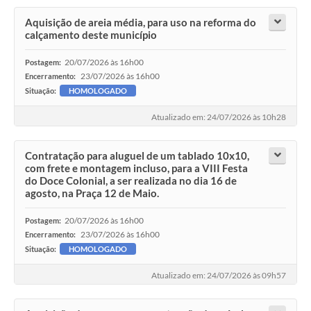
Aquisição de areia média, para uso na reforma do
calçamento deste município
20/07/2026 às 16h00
Postagem:
23/07/2026 às 16h00
Encerramento:
Situação:
HOMOLOGADO
Atualizado em: 24/07/2026 às 10h28
Contratação para aluguel de um tablado 10x10,
com frete e montagem incluso, para a VIII Festa
do Doce Colonial, a ser realizada no dia 16 de
agosto, na Praça 12 de Maio.
20/07/2026 às 16h00
Postagem:
23/07/2026 às 16h00
Encerramento:
Situação:
HOMOLOGADO
Atualizado em: 24/07/2026 às 09h57