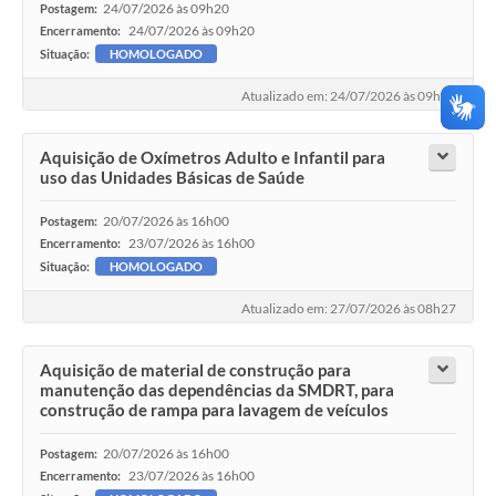
24/07/2026 às 09h20
Postagem:
24/07/2026 às 09h20
Encerramento:
Situação:
HOMOLOGADO
Atualizado em: 24/07/2026 às 09h16
Aquisição de Oxímetros Adulto e Infantil para
uso das Unidades Básicas de Saúde
20/07/2026 às 16h00
Postagem:
23/07/2026 às 16h00
Encerramento:
Situação:
HOMOLOGADO
Atualizado em: 27/07/2026 às 08h27
Aquisição de material de construção para
manutenção das dependências da SMDRT, para
construção de rampa para lavagem de veículos
20/07/2026 às 16h00
Postagem:
23/07/2026 às 16h00
Encerramento: