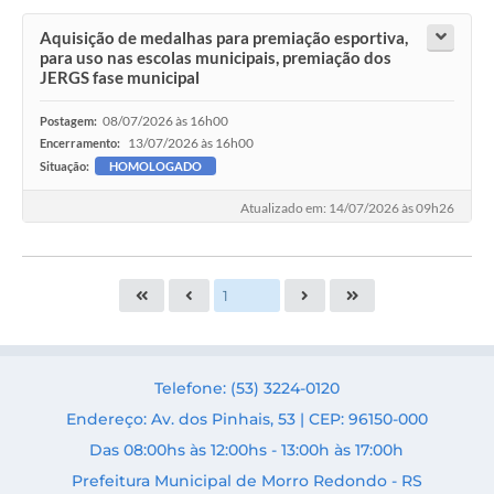
Aquisição de medalhas para premiação esportiva,
para uso nas escolas municipais, premiação dos
JERGS fase municipal
08/07/2026 às 16h00
Postagem:
13/07/2026 às 16h00
Encerramento:
Situação:
HOMOLOGADO
Atualizado em: 14/07/2026 às 09h26
Telefone: (53) 3224-0120
Endereço: Av. dos Pinhais, 53 | CEP: 96150-000
Das 08:00hs às 12:00hs - 13:00h às 17:00h
Prefeitura Municipal de Morro Redondo - RS