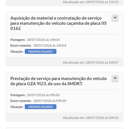
Atualizado em: 28/07/2026 às 15h55
Aquisição de material e contratação de serviço
para manutenção do veículo caçamba de placa IIS
0162
28/07/2026 às 14h04
Postagem:
28/07/2026 às 14h04
Encerramento:
Situação:
HOMOLOGADO
Atualizado em: 28/07/2026 às 14h07
Prestação de serviço para manutenção do veículo
de placa GZA 9I23, de uso da SMDRT.
28/07/2026 às 09h30
Postagem:
28/07/2026 às 09h30
Encerramento:
Situação:
HOMOLOGADO
Atualizado em: 28/07/2026 às 09h32