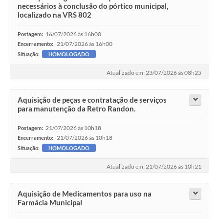
necessários à conclusão do pórtico municipal,
localizado na VRS 802
16/07/2026 às 16h00
Postagem:
21/07/2026 às 16h00
Encerramento:
Situação:
HOMOLOGADO
Atualizado em: 23/07/2026 às 08h25
Aquisição de peças e contratação de serviços
para manutenção da Retro Randon.
21/07/2026 às 10h18
Postagem:
21/07/2026 às 10h18
Encerramento:
Situação:
HOMOLOGADO
Atualizado em: 21/07/2026 às 10h21
Aquisição de Medicamentos para uso na
Farmácia Municipal