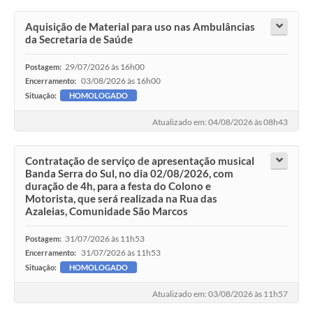
Aquisição de Material para uso nas Ambulâncias
da Secretaria de Saúde
29/07/2026 às 16h00
Postagem:
03/08/2026 às 16h00
Encerramento:
Situação:
HOMOLOGADO
Atualizado em: 04/08/2026 às 08h43
Contratação de serviço de apresentação musical
Banda Serra do Sul, no dia 02/08/2026, com
duração de 4h, para a festa do Colono e
Motorista, que será realizada na Rua das
Azaleias, Comunidade São Marcos
31/07/2026 às 11h53
Postagem:
31/07/2026 às 11h53
Encerramento:
Situação:
HOMOLOGADO
Atualizado em: 03/08/2026 às 11h57