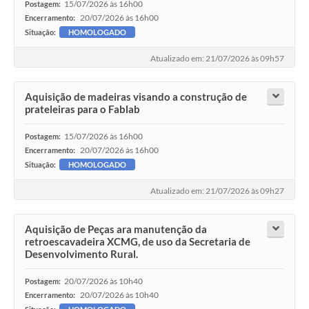
15/07/2026 às 16h00
Postagem:
20/07/2026 às 16h00
Encerramento:
Situação:
HOMOLOGADO
Atualizado em: 21/07/2026 às 09h57
Aquisição de madeiras visando a construção de
prateleiras para o Fablab
15/07/2026 às 16h00
Postagem:
20/07/2026 às 16h00
Encerramento:
Situação:
HOMOLOGADO
Atualizado em: 21/07/2026 às 09h27
Aquisição de Peças ara manutenção da
retroescavadeira XCMG, de uso da Secretaria de
Desenvolvimento Rural.
20/07/2026 às 10h40
Postagem:
20/07/2026 às 10h40
Encerramento: