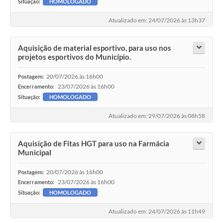
Situação:
HOMOLOGADO
Atualizado em: 24/07/2026 às 13h37
Aquisição de material esportivo, para uso nos
projetos esportivos do Município.
20/07/2026 às 16h00
Postagem:
23/07/2026 às 16h00
Encerramento:
Situação:
HOMOLOGADO
Atualizado em: 29/07/2026 às 08h58
Aquisição de Fitas HGT para uso na Farmácia
Municipal
20/07/2026 às 16h00
Postagem:
23/07/2026 às 16h00
Encerramento:
Situação:
HOMOLOGADO
Atualizado em: 24/07/2026 às 11h49