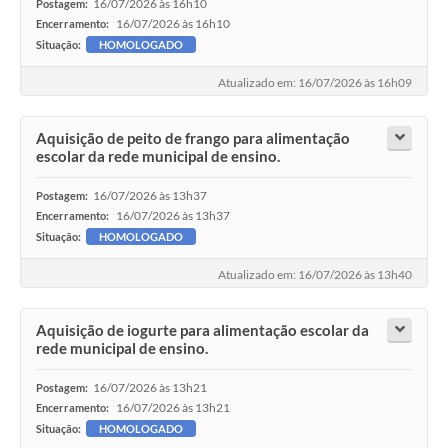
16/07/2026 às 16h10
Postagem:
16/07/2026 às 16h10
Encerramento:
Situação:
HOMOLOGADO
Atualizado em: 16/07/2026 às 16h09
Aquisição de peito de frango para alimentação
escolar da rede municipal de ensino.
16/07/2026 às 13h37
Postagem:
16/07/2026 às 13h37
Encerramento:
Situação:
HOMOLOGADO
Atualizado em: 16/07/2026 às 13h40
Aquisição de iogurte para alimentação escolar da
rede municipal de ensino.
16/07/2026 às 13h21
Postagem:
16/07/2026 às 13h21
Encerramento:
Situação:
HOMOLOGADO