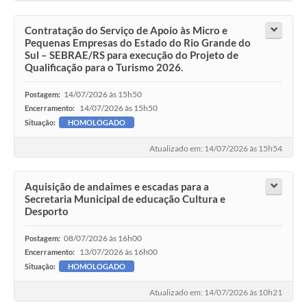
Contratação do Serviço de Apoio às Micro e
Pequenas Empresas do Estado do Rio Grande do
Sul – SEBRAE/RS para execução do Projeto de
Qualificação para o Turismo 2026.
14/07/2026 às 15h50
Postagem:
14/07/2026 às 15h50
Encerramento:
Situação:
HOMOLOGADO
Atualizado em: 14/07/2026 às 15h54
Aquisição de andaimes e escadas para a
Secretaria Municipal de educação Cultura e
Desporto
08/07/2026 às 16h00
Postagem:
13/07/2026 às 16h00
Encerramento:
Situação:
HOMOLOGADO
Atualizado em: 14/07/2026 às 10h21