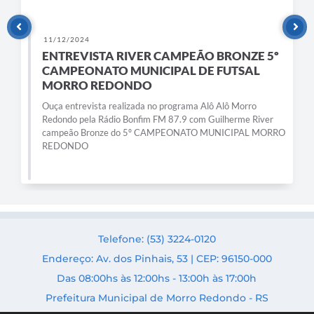
11/12/2024
ENTREVISTA RIVER CAMPEÃO BRONZE 5º
CAMPEONATO MUNICIPAL DE FUTSAL
MORRO REDONDO
Ouça entrevista realizada no programa Alô Alô Morro
Redondo pela Rádio Bonfim FM 87.9 com Guilherme River
campeão Bronze do 5º CAMPEONATO MUNICIPAL MORRO
REDONDO
Telefone: (53) 3224-0120
Endereço: Av. dos Pinhais, 53 | CEP: 96150-000
Das 08:00hs às 12:00hs - 13:00h às 17:00h
Prefeitura Municipal de Morro Redondo - RS