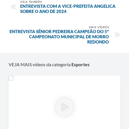
VEJA TAMBÉM
ENTREVISTA COM A VICE-PREFEITA ANGELICA
SOBRE O ANO DE 2024
MAIS VÍDEOS
ENTREVISTA SÊNIOR PEDREIRA CAMPEÃO DO 5º
CAMPEONATO MUNICIPAL DE MORRO
REDONDO
VEJA MAIS vídeos da categoria
Esportes