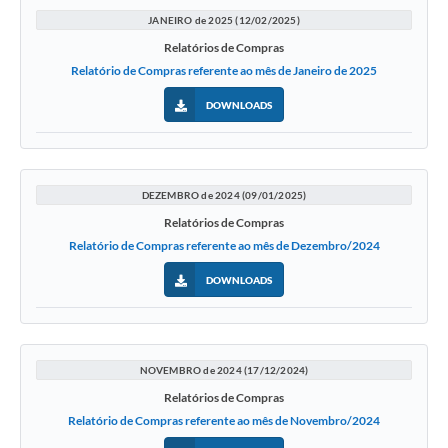
JANEIRO de 2025 (12/02/2025)
Relatórios de Compras
Relatório de Compras referente ao mês de Janeiro de 2025
DOWNLOADS
DEZEMBRO de 2024 (09/01/2025)
Relatórios de Compras
Relatório de Compras referente ao mês de Dezembro/2024
DOWNLOADS
NOVEMBRO de 2024 (17/12/2024)
Relatórios de Compras
Relatório de Compras referente ao mês de Novembro/2024