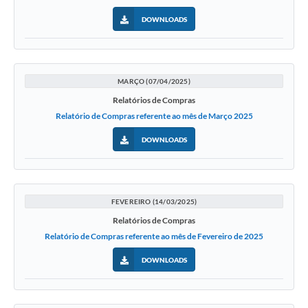
DOWNLOADS
MARÇO (07/04/2025)
Relatórios de Compras
Relatório de Compras referente ao mês de Março 2025
DOWNLOADS
FEVEREIRO (14/03/2025)
Relatórios de Compras
Relatório de Compras referente ao mês de Fevereiro de 2025
DOWNLOADS