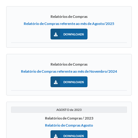
Relatórios de Compras
Relatório de Compras referente ao mês de Agosto/2025
DOWNLOADS
Relatórios de Compras
Relatório de Compras referente ao mês de Novembro/2024
DOWNLOADS
AGOSTO de 2023
Relatórios de Compras / 2023
Relatório de Compras Agosto
DOWNLOADS