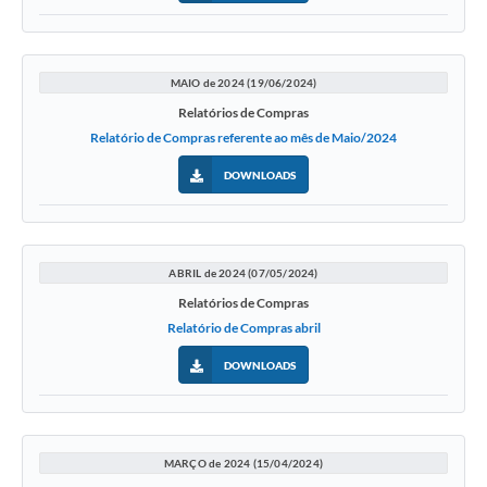
MAIO de 2024 (19/06/2024)
Relatórios de Compras
Relatório de Compras referente ao mês de Maio/2024
DOWNLOADS
ABRIL de 2024 (07/05/2024)
Relatórios de Compras
Relatório de Compras abril
DOWNLOADS
MARÇO de 2024 (15/04/2024)