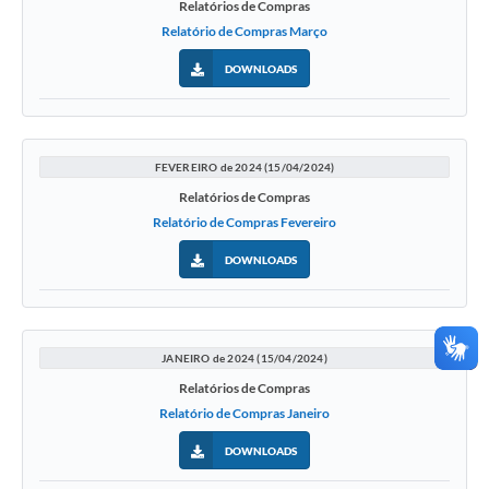
Relatórios de Compras
Relatório de Compras Março
DOWNLOADS
FEVEREIRO de 2024 (15/04/2024)
Relatórios de Compras
Relatório de Compras Fevereiro
DOWNLOADS
JANEIRO de 2024 (15/04/2024)
Relatórios de Compras
Relatório de Compras Janeiro
DOWNLOADS