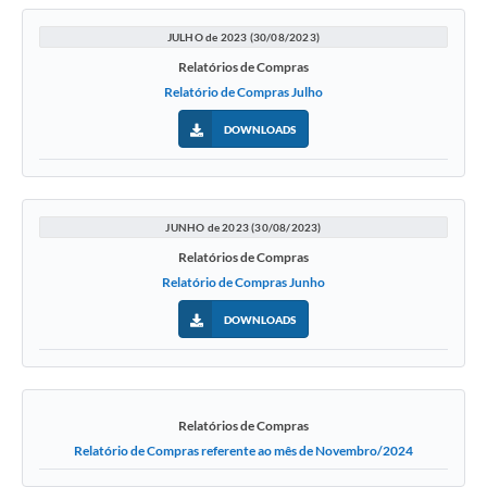
JULHO de 2023 (30/08/2023)
Relatórios de Compras
Relatório de Compras Julho
DOWNLOADS
JUNHO de 2023 (30/08/2023)
Relatórios de Compras
Relatório de Compras Junho
DOWNLOADS
Relatórios de Compras
Relatório de Compras referente ao mês de Novembro/2024