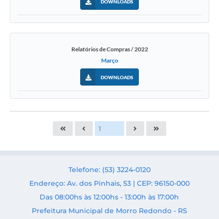
DOWNLOADS
Relatórios de Compras / 2022
Março
DOWNLOADS
Telefone: (53) 3224-0120
Endereço: Av. dos Pinhais, 53 | CEP: 96150-000
Das 08:00hs às 12:00hs - 13:00h às 17:00h
Prefeitura Municipal de Morro Redondo - RS