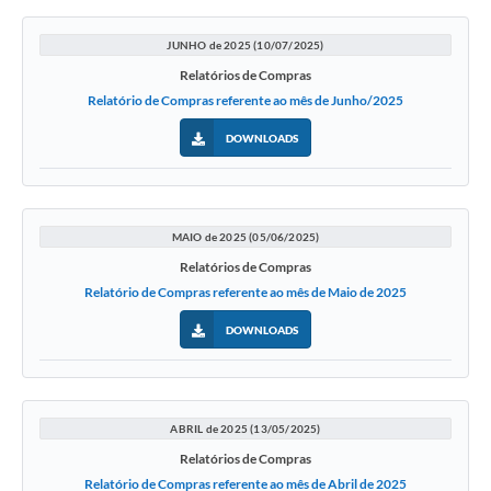
JUNHO de 2025 (10/07/2025)
Relatórios de Compras
Relatório de Compras referente ao mês de Junho/2025
DOWNLOADS
MAIO de 2025 (05/06/2025)
Relatórios de Compras
Relatório de Compras referente ao mês de Maio de 2025
DOWNLOADS
ABRIL de 2025 (13/05/2025)
Relatórios de Compras
Relatório de Compras referente ao mês de Abril de 2025