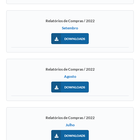
Relatórios de Compras / 2022
Setembro
DOWNLOADS
Relatórios de Compras / 2022
Agosto
DOWNLOADS
Relatórios de Compras / 2022
Julho
DOWNLOADS