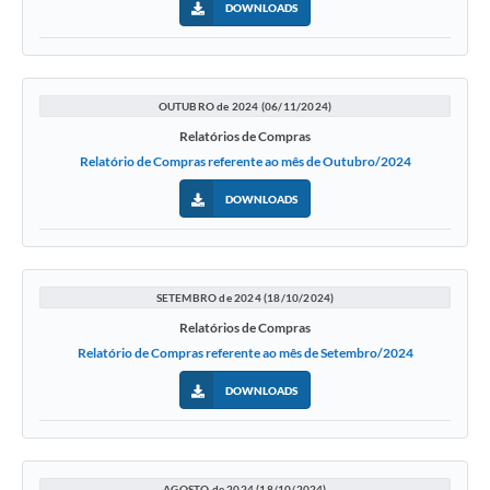
DOWNLOADS
OUTUBRO de 2024 (06/11/2024)
Relatórios de Compras
Relatório de Compras referente ao mês de Outubro/2024
DOWNLOADS
SETEMBRO de 2024 (18/10/2024)
Relatórios de Compras
Relatório de Compras referente ao mês de Setembro/2024
DOWNLOADS
AGOSTO de 2024 (18/10/2024)