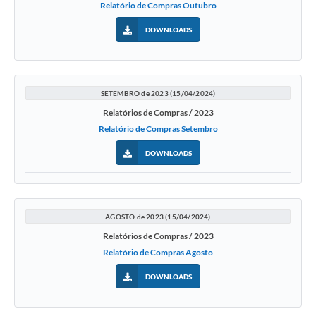
Relatório de Compras Outubro
DOWNLOADS
SETEMBRO de 2023 (15/04/2024)
Relatórios de Compras / 2023
Relatório de Compras Setembro
DOWNLOADS
AGOSTO de 2023 (15/04/2024)
Relatórios de Compras / 2023
Relatório de Compras Agosto
DOWNLOADS