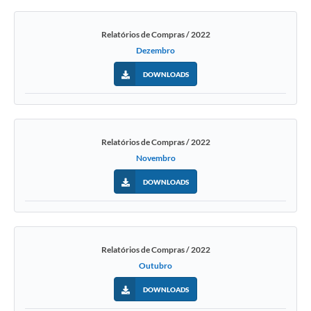
Relatórios de Compras / 2022
Dezembro
DOWNLOADS
Relatórios de Compras / 2022
Novembro
DOWNLOADS
Relatórios de Compras / 2022
Outubro
DOWNLOADS