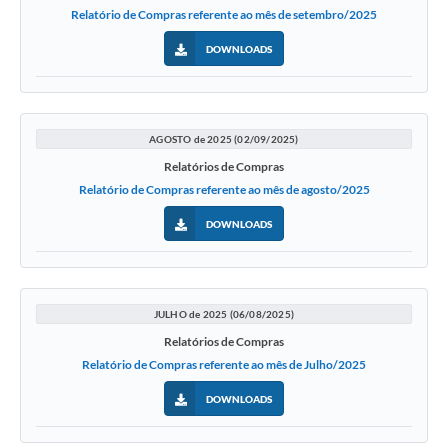
Relatório de Compras referente ao mês de setembro/2025
DOWNLOADS
AGOSTO de 2025 (02/09/2025)
Relatórios de Compras
Relatório de Compras referente ao mês de agosto/2025
DOWNLOADS
JULHO de 2025 (06/08/2025)
Relatórios de Compras
Relatório de Compras referente ao mês de Julho/2025
DOWNLOADS