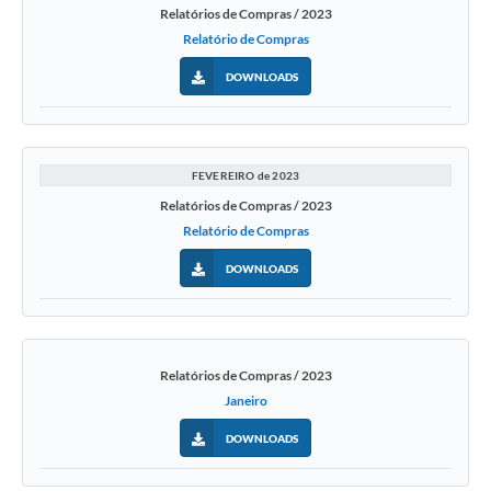
Relatórios de Compras / 2023
Relatório de Compras
DOWNLOADS
FEVEREIRO de 2023
Relatórios de Compras / 2023
Relatório de Compras
DOWNLOADS
Relatórios de Compras / 2023
Janeiro
DOWNLOADS