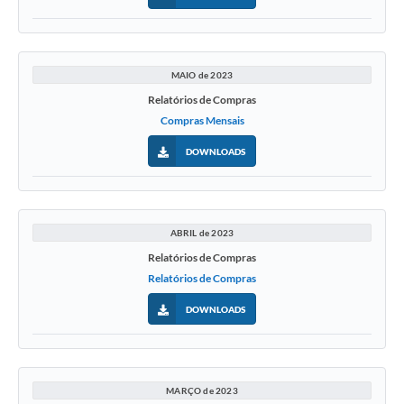
MAIO de 2023
Relatórios de Compras
Compras Mensais
DOWNLOADS
ABRIL de 2023
Relatórios de Compras
Relatórios de Compras
DOWNLOADS
MARÇO de 2023