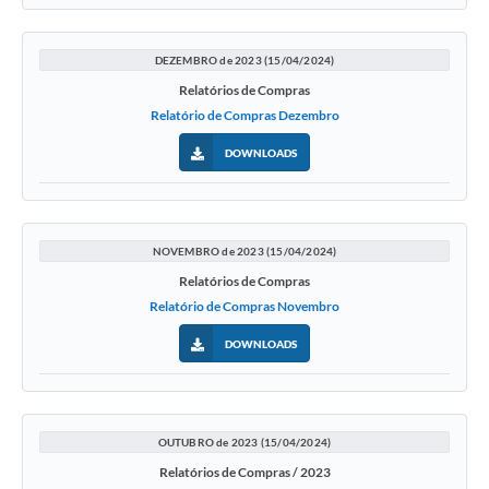
DEZEMBRO de 2023 (15/04/2024)
Relatórios de Compras
Relatório de Compras Dezembro
DOWNLOADS
NOVEMBRO de 2023 (15/04/2024)
Relatórios de Compras
Relatório de Compras Novembro
DOWNLOADS
OUTUBRO de 2023 (15/04/2024)
Relatórios de Compras / 2023