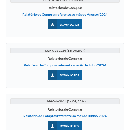
Relatórios de Compras
Relatório de Compras referente ao mês de Agosto/2024
DOWNLOADS
JULHO de 2024 (18/10/2024)
Relatórios de Compras
Relatório de Compras referente ao mês de Julho/2024
DOWNLOADS
JUNHO de 2024 (24/07/2024)
Relatórios de Compras
Relatório de Compras referente ao mês de Junho/2024
DOWNLOADS