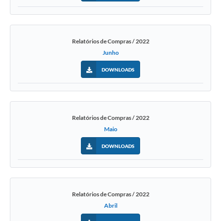
Relatórios de Compras / 2022
Junho
DOWNLOADS
Relatórios de Compras / 2022
Maio
DOWNLOADS
Relatórios de Compras / 2022
Abril