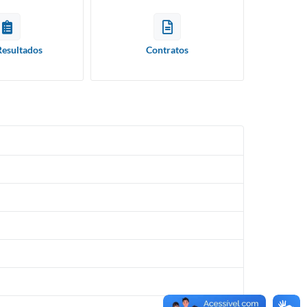
Resultados
Contratos