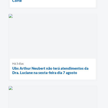
Corte
Há 3 dias
Ubs Arthur Neubert não terá atendimentos da
Dra. Luciane na sexta-feira dia 7 agosto