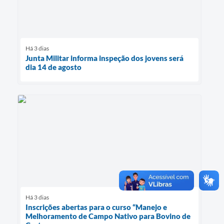
Há 3 dias
Junta Militar informa inspeção dos jovens será
dia 14 de agosto
Há 3 dias
Inscrições abertas para o curso “Manejo e
Melhoramento de Campo Nativo para Bovino de