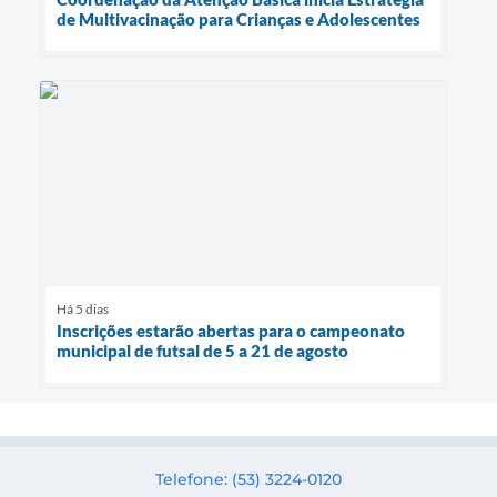
de Multivacinação para Crianças e Adolescentes
Há 5 dias
Inscrições estarão abertas para o campeonato
municipal de futsal de 5 a 21 de agosto
Telefone: (53) 3224-0120