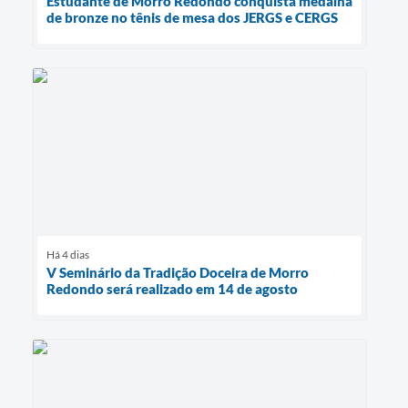
Estudante de Morro Redondo conquista medalha
de bronze no tênis de mesa dos JERGS e CERGS
Há 4 dias
V Seminário da Tradição Doceira de Morro
Redondo será realizado em 14 de agosto