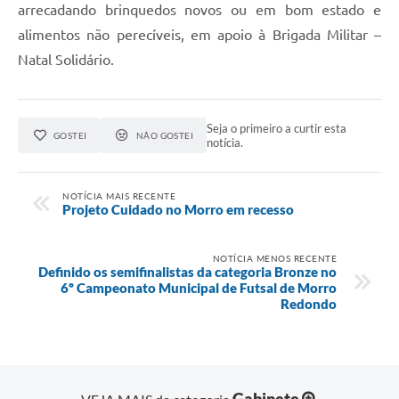
arrecadando brinquedos novos ou em bom estado e
alimentos não perecíveis, em apoio à Brigada Militar –
Natal Solidário.
Seja o primeiro a curtir esta
GOSTEI
NÃO GOSTEI
notícia.
NOTÍCIA MAIS RECENTE
Projeto Cuidado no Morro em recesso
NOTÍCIA MENOS RECENTE
Definido os semifinalistas da categoria Bronze no
6º Campeonato Municipal de Futsal de Morro
Redondo
Gabinete