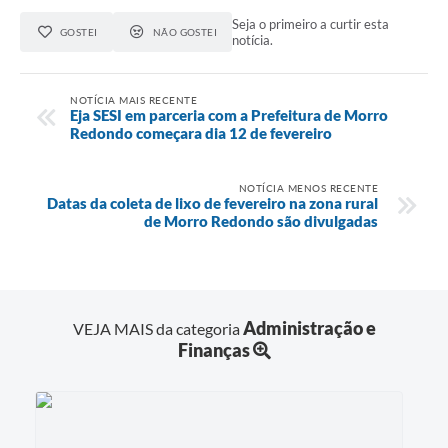
Seja o primeiro a curtir esta
GOSTEI
NÃO GOSTEI
notícia.
NOTÍCIA MAIS RECENTE
Eja SESI em parceria com a Prefeitura de Morro
Redondo começara dia 12 de fevereiro
NOTÍCIA MENOS RECENTE
Datas da coleta de lixo de fevereiro na zona rural
de Morro Redondo são divulgadas
Administração e
VEJA MAIS da categoria
Finanças