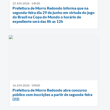
25 JUN 2026 - 14h30
Prefeitura de Morro Redondo informa que na
segunda-feira dia 29 de junho em virtude do jogo
do Brasil na Copa do Mundo o horário de
expediente será das 8h as 12h
16 JUN 2026 - 19h00
Prefeitura de Morro Redondo abre concurso
público com inscrições a partir de segunda-feira
(22)