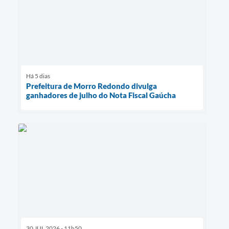
Há 5 dias
Prefeitura de Morro Redondo divulga
ganhadores de julho do Nota Fiscal Gaúcha
30 JUL 2026 - 11h50