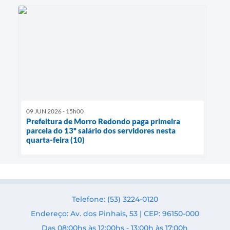
09 JUN 2026 - 15h00
Prefeitura de Morro Redondo paga primeira
parcela do 13º salário dos servidores nesta
quarta-feira (10)
Telefone: (53) 3224-0120
Endereço: Av. dos Pinhais, 53 | CEP: 96150-000
Das 08:00hs às 12:00hs - 13:00h às 17:00h