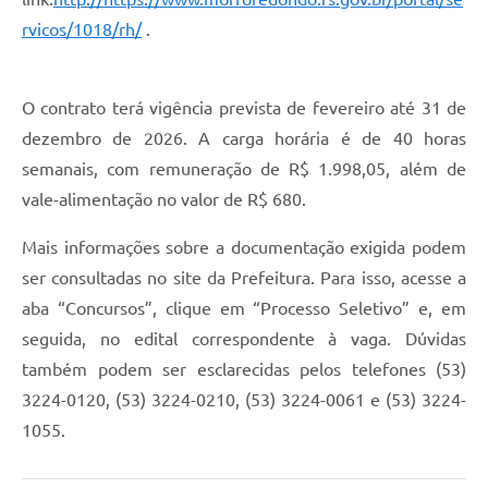
rvicos/1018/rh/
.
O contrato terá vigência prevista de fevereiro até 31 de
dezembro de 2026. A carga horária é de 40 horas
semanais, com remuneração de R$ 1.998,05, além de
vale-alimentação no valor de R$ 680.
Mais informações sobre a documentação exigida podem
ser consultadas no site da Prefeitura. Para isso, acesse a
aba “Concursos”, clique em “Processo Seletivo” e, em
seguida, no edital correspondente à vaga. Dúvidas
também podem ser esclarecidas pelos telefones (53)
3224-0120, (53) 3224-0210, (53) 3224-0061 e (53) 3224-
1055.