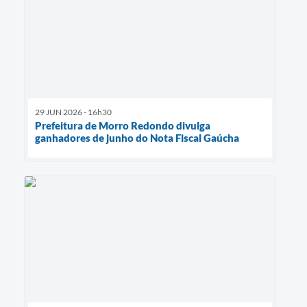
29 JUN 2026 - 16h30
Prefeitura de Morro Redondo divulga
ganhadores de junho do Nota Fiscal Gaúcha