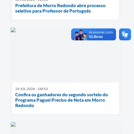
Prefeitura de Morro Redondo abre processo
seletivo para Professor de Português
24 JUL 2026 - 16h10
Confira os ganhadores do segundo sorteio do
Programa Paguei Preciso de Nota em Morro
Redondo