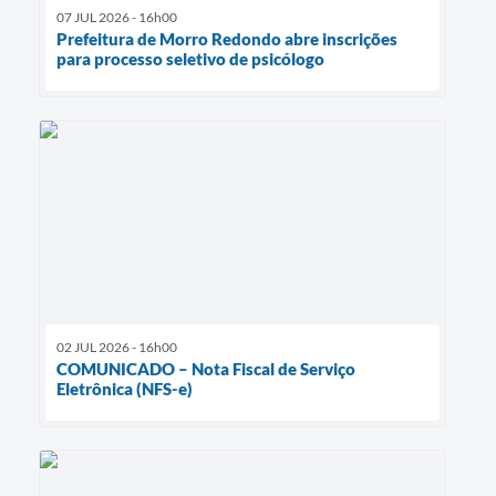
07 JUL 2026 - 16h00
Prefeitura de Morro Redondo abre inscrições
para processo seletivo de psicólogo
02 JUL 2026 - 16h00
COMUNICADO – Nota Fiscal de Serviço
Eletrônica (NFS-e)