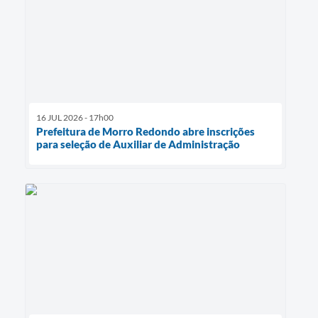
16 JUL 2026 - 17h00
Prefeitura de Morro Redondo abre inscrições
para seleção de Auxiliar de Administração