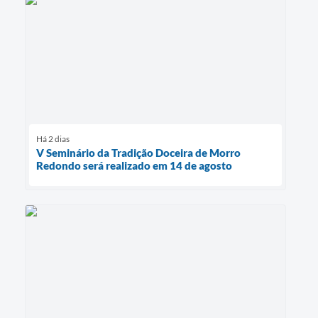
Há 2 dias
V Seminário da Tradição Doceira de Morro
Redondo será realizado em 14 de agosto