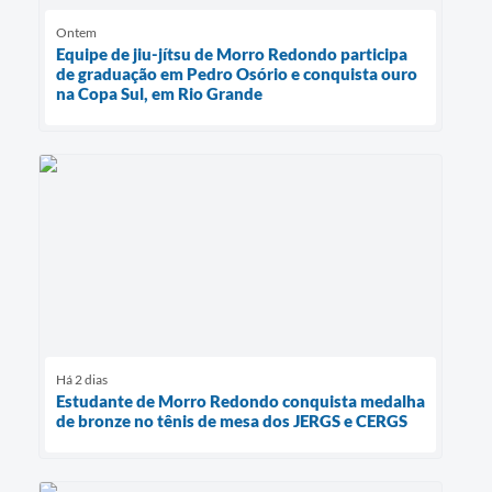
Ontem
Equipe de jiu-jítsu de Morro Redondo participa
de graduação em Pedro Osório e conquista ouro
na Copa Sul, em Rio Grande
Há 2 dias
Estudante de Morro Redondo conquista medalha
de bronze no tênis de mesa dos JERGS e CERGS