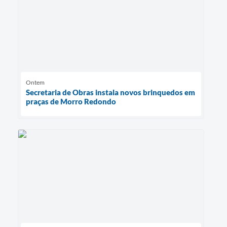
Ontem
Secretaria de Obras instala novos brinquedos em
praças de Morro Redondo