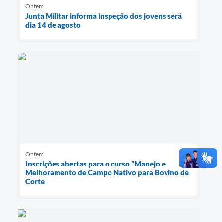
Ontem
Junta Militar informa inspeção dos jovens será
dia 14 de agosto
Ontem
Inscrições abertas para o curso “Manejo e
Melhoramento de Campo Nativo para Bovino de
Corte