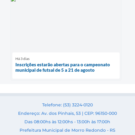
Há 3 dias
Inscrições estarão abertas para o campeonato
municipal de futsal de 5 a 21 de agosto
Telefone: (53) 3224-0120
Endereço: Av. dos Pinhais, 53 | CEP: 96150-000
Das 08:00hs às 12:00hs - 13:00h às 17:00h
Prefeitura Municipal de Morro Redondo - RS