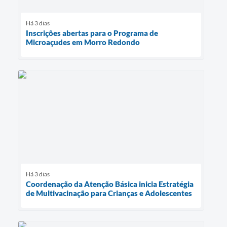
Há 3 dias
Inscrições abertas para o Programa de
Microaçudes em Morro Redondo
Há 3 dias
Coordenação da Atenção Básica inicia Estratégia
de Multivacinação para Crianças e Adolescentes