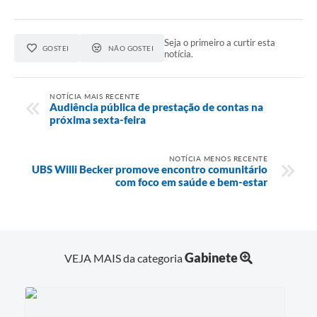
Seja o primeiro a curtir esta
GOSTEI
NÃO GOSTEI
notícia.
NOTÍCIA MAIS RECENTE
Audiência pública de prestação de contas na
próxima sexta-feira
NOTÍCIA MENOS RECENTE
UBS Willi Becker promove encontro comunitário
com foco em saúde e bem-estar
Gabinete
VEJA MAIS da categoria