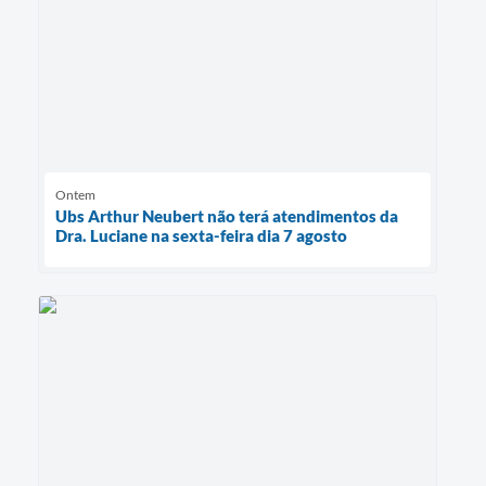
Ontem
Ubs Arthur Neubert não terá atendimentos da
Dra. Luciane na sexta-feira dia 7 agosto