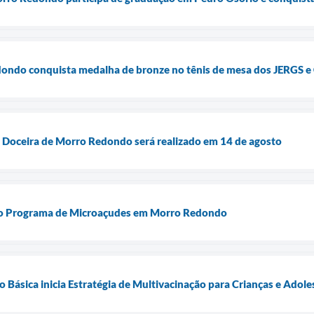
ondo conquista medalha de bronze no tênis de mesa dos JERGS 
o Doceira de Morro Redondo será realizado em 14 de agosto
a o Programa de Microaçudes em Morro Redondo
Básica inicia Estratégia de Multivacinação para Crianças e Adole