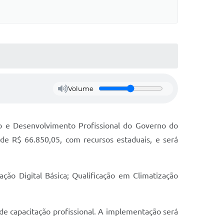
Volume
lho e Desenvolvimento Profissional do Governo do
e R$ 66.850,05, com recursos estaduais, e será
ação Digital Básica; Qualificação em Climatização
de capacitação profissional. A implementação será