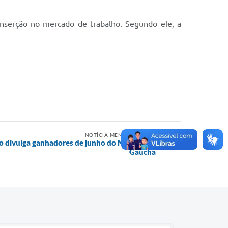
 inserção no mercado de trabalho. Segundo ele, a
NOTÍCIA MENOS RECENTE
 divulga ganhadores de junho do Nota Fiscal
Gaúcha