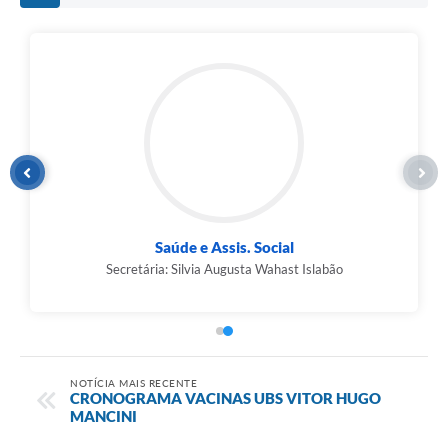
Saúde e Assis. Social
Secretária: Silvia Augusta Wahast Islabão
NOTÍCIA MAIS RECENTE
CRONOGRAMA VACINAS UBS VITOR HUGO
MANCINI