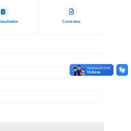
Resultados
Contratos