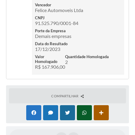
Vencedor
Felice Automoveis Ltda
CNPJ
91.525.790/0001-84
Porte da Empresa
Demais empresas
Data do Resultado
17/12/2023
Valor
Quantidade Homologada
Homologado
2
R$ 167.906,00
COMPARTILHAR