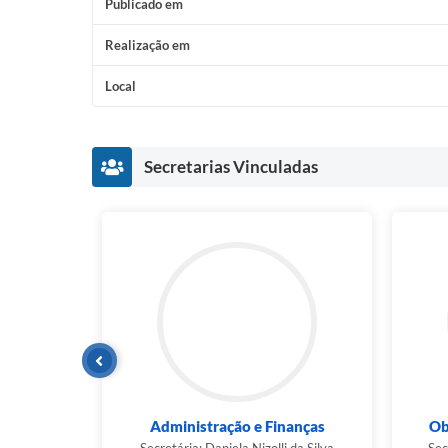
Publicado em
Realização em
Local
Secretarias Vinculadas
Administração e Finanças
Ob