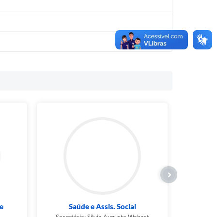
e
Saúde e Assis. Social