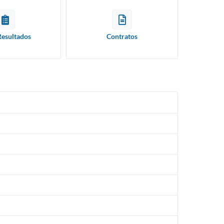
Resultados
Contratos