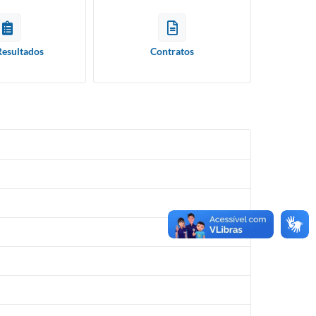
Resultados
Contratos