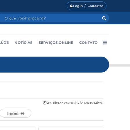
Login / Cadastro
AÚDE
NOTÍCIAS
SERVIÇOS ONLINE
CONTATO
Atualizado em: 18/07/2024 às 14h58
Imprimir