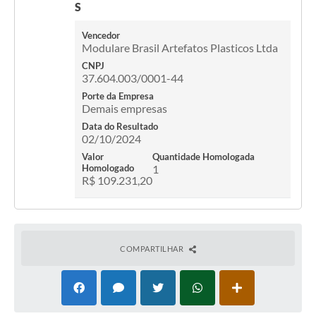
S
Vencedor
Modulare Brasil Artefatos Plasticos Ltda
CNPJ
37.604.003/0001-44
Porte da Empresa
Demais empresas
Data do Resultado
02/10/2024
Valor
Quantidade Homologada
Homologado
1
R$ 109.231,20
COMPARTILHAR