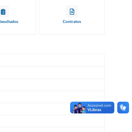
Resultados
Contratos