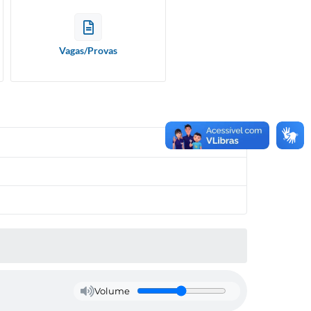
Vagas/Provas
Volume