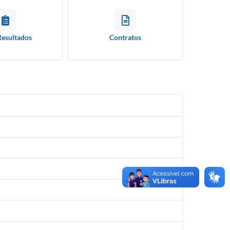
Resultados
Contratos