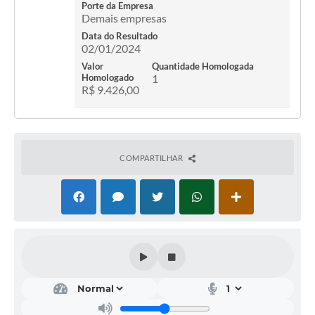
Porte da Empresa
Demais empresas
Data do Resultado
02/01/2024
Valor
Quantidade Homologada
Homologado
1
R$ 9.426,00
COMPARTILHAR