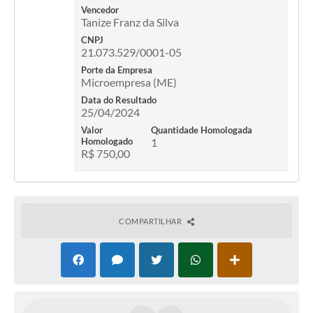
Vencedor
Tanize Franz da Silva
CNPJ
21.073.529/0001-05
Porte da Empresa
Microempresa (ME)
Data do Resultado
25/04/2024
Valor
Quantidade Homologada
Homologado
1
R$ 750,00
COMPARTILHAR