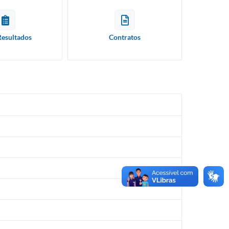
Resultados
Contratos