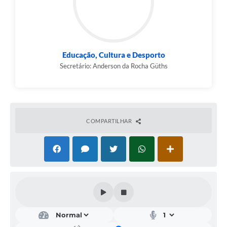
Educação, Cultura e Desporto
Secretário: Anderson da Rocha Güths
COMPARTILHAR