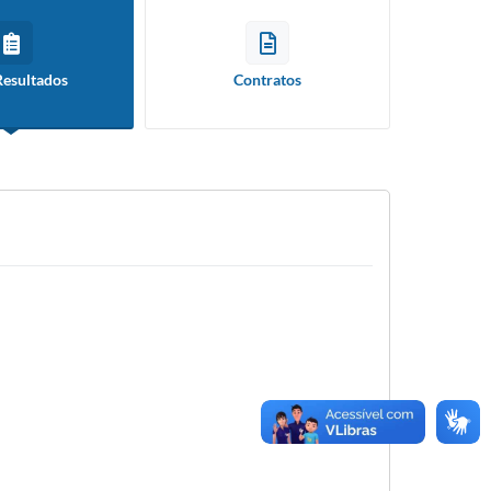
Resultados
Contratos