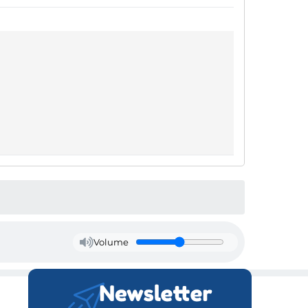
Volume