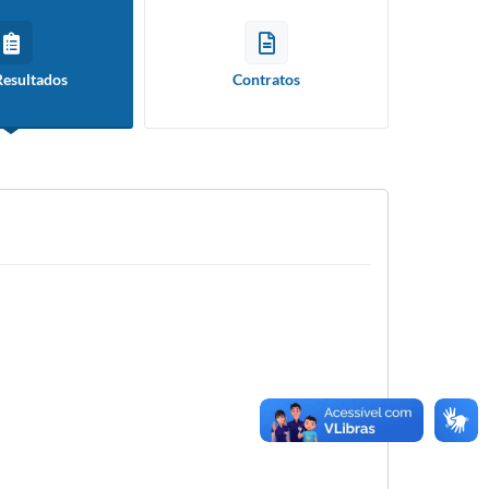
Resultados
Contratos