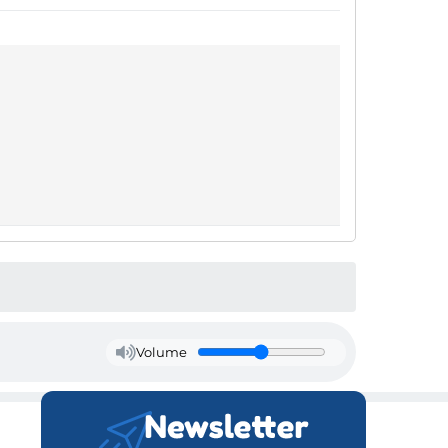
Volume