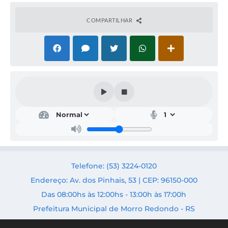
COMPARTILHAR
Telefone: (53) 3224-0120
Endereço: Av. dos Pinhais, 53 | CEP: 96150-000
Das 08:00hs às 12:00hs - 13:00h às 17:00h
Prefeitura Municipal de Morro Redondo - RS