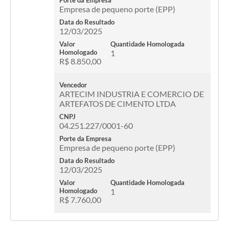
Porte da Empresa
Empresa de pequeno porte (EPP)
Data do Resultado
12/03/2025
Valor
Quantidade Homologada
Homologado
1
R$ 8.850,00
Vencedor
ARTECIM INDUSTRIA E COMERCIO DE
ARTEFATOS DE CIMENTO LTDA
CNPJ
04.251.227/0001-60
Porte da Empresa
Empresa de pequeno porte (EPP)
Data do Resultado
12/03/2025
Valor
Quantidade Homologada
Homologado
1
R$ 7.760,00