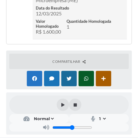
Microempresa (ME)
Data do Resultado
12/03/2025
Valor
Quantidade Homologada
Homologado
1
R$ 1.600,00
COMPARTILHAR