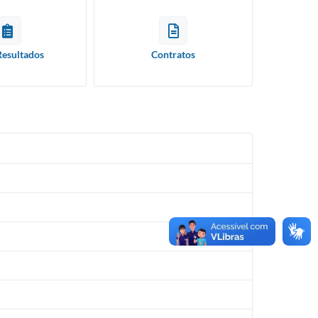
Resultados
Contratos