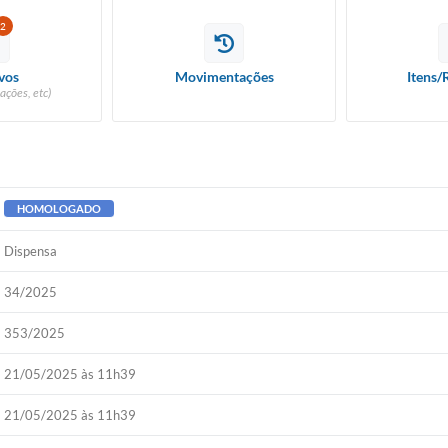
2
vos
Movimentações
Itens/
ações, etc)
HOMOLOGADO
Dispensa
34/2025
353/2025
21/05/2025 às 11h39
21/05/2025 às 11h39