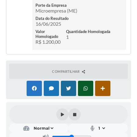
Porte da Empresa
Microempresa (ME)
Data do Resultado
16/06/2025
Valor
Quantidade Homologada
Homologado
1
R$ 1.200,00
COMPARTILHAR