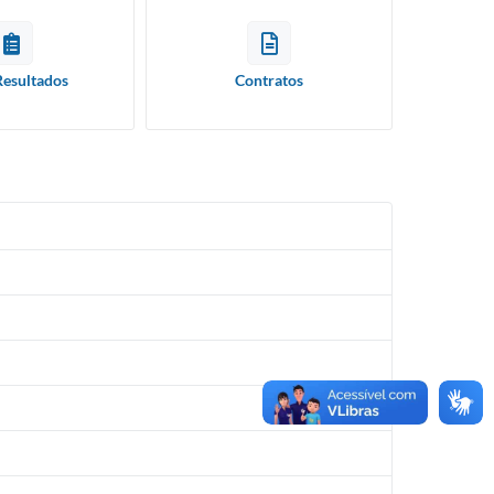
Resultados
Contratos