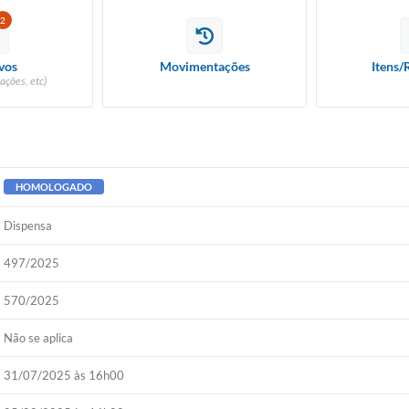
2
vos
Movimentações
Itens/
ações, etc)
HOMOLOGADO
Dispensa
497/2025
570/2025
Não se aplica
31/07/2025 às 16h00