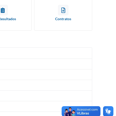
Resultados
Contratos