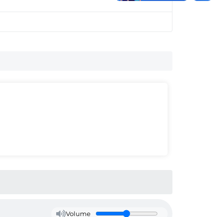
Volume