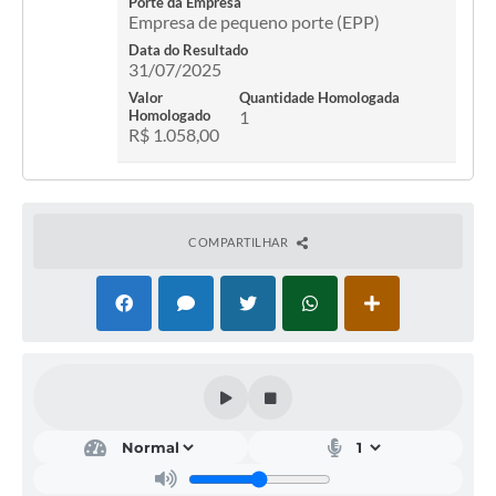
Porte da Empresa
Empresa de pequeno porte (EPP)
Data do Resultado
31/07/2025
Valor
Quantidade Homologada
Homologado
1
R$ 1.058,00
COMPARTILHAR