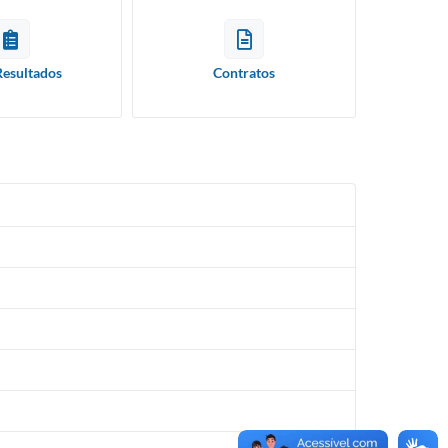
Resultados
Contratos