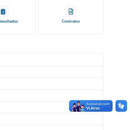
Resultados
Contratos