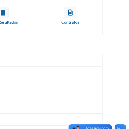
Resultados
Contratos