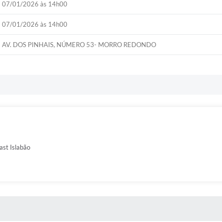
07/01/2026 às 14h00
07/01/2026 às 14h00
AV. DOS PINHAIS, NÚMERO 53- MORRO REDONDO
ast Islabão
 MÍDIAS