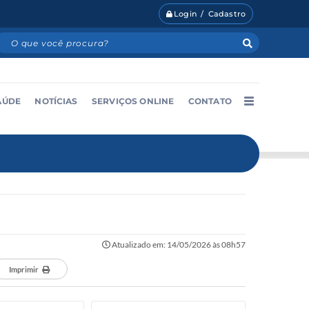
Login / Cadastro
AÚDE
NOTÍCIAS
SERVIÇOS ONLINE
CONTATO
Atualizado em: 14/05/2026 às 08h57
Imprimir