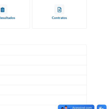
Resultados
Contratos