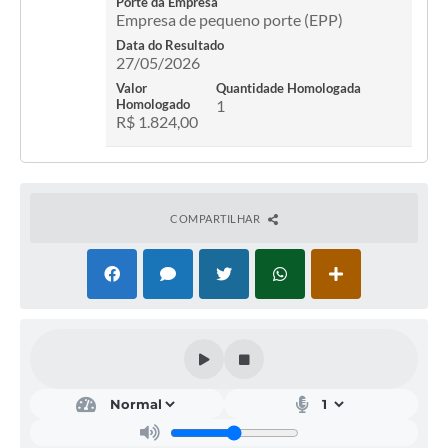
Porte da Empresa
Empresa de pequeno porte (EPP)
Data do Resultado
27/05/2026
Valor
Quantidade Homologada
Homologado
1
R$ 1.824,00
COMPARTILHAR