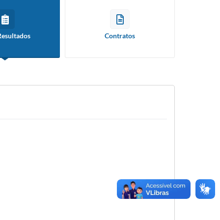
Resultados
Contratos