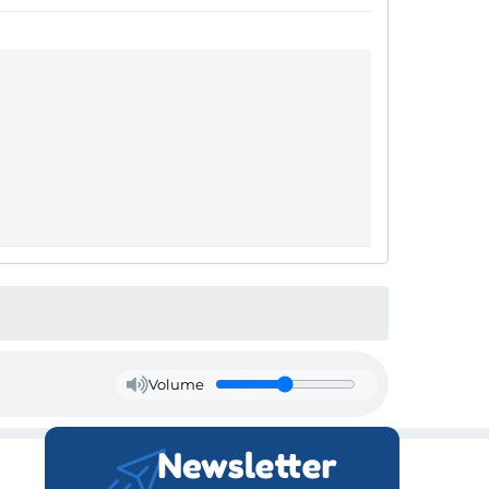
Volume