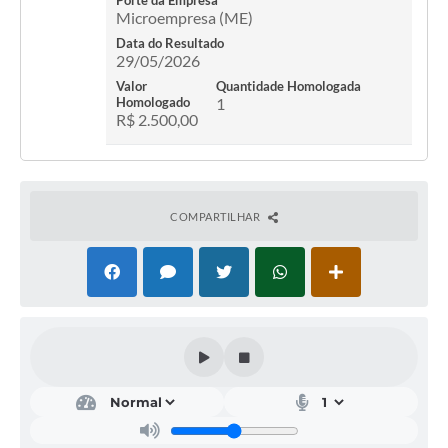
Porte da Empresa
Microempresa (ME)
Data do Resultado
29/05/2026
Valor
Quantidade Homologada
Homologado
1
R$ 2.500,00
COMPARTILHAR