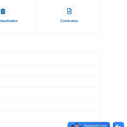
Resultados
Contratos